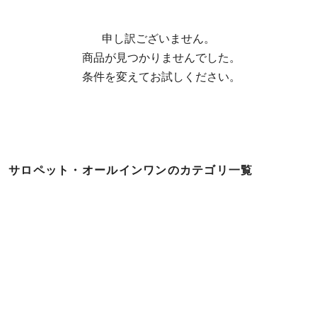
申し訳ございません。

  商品が見つかりませんでした。

  条件を変えてお試しください。
サロペット・オールインワンのカテゴリ一覧