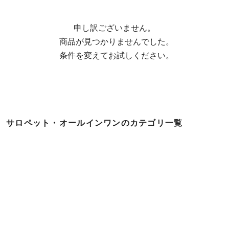
申し訳ございません。

  商品が見つかりませんでした。

  条件を変えてお試しください。
サロペット・オールインワンのカテゴリ一覧