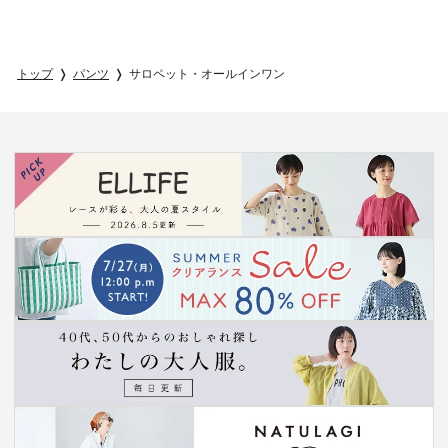
トップ
パンツ
サロペット・オールインワン