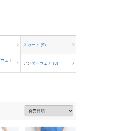
スカート (9)
グウェア
アンダーウェア (3)