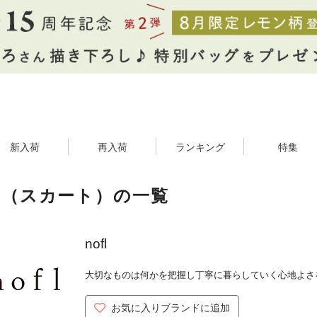
新入荷
再入荷
ランキング
特集
fl（スカート）の一覧
nofl
大切なものは何かを把握し丁寧に暮らしていく心地よさ
お気に入りブランドに追加