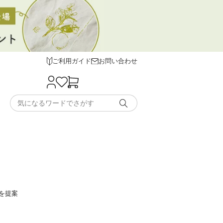
ご利用ガイド
お問い合わせ
を提案