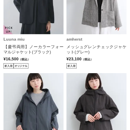
Luuna miu
amherst
【慶弔両用】ノーカラーフォー
メッシュグレンチェックジャケ
マルジャケット(ブラック)
ット(グレー)
¥16,500
¥23,100
（税込）
（税込）