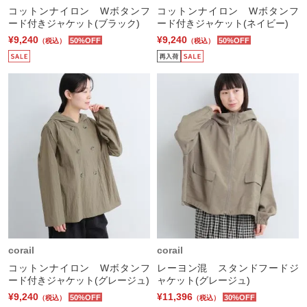
コットンナイロン Wボタンフ
コットンナイロン Wボタンフ
ード付きジャケット(ブラック)
ード付きジャケット(ネイビー)
¥9,240
¥9,240
50%OFF
50%OFF
（税込）
（税込）
corail
corail
コットンナイロン Wボタンフ
レーヨン混 スタンドフードジ
ード付きジャケット(グレージュ)
ャケット(グレージュ)
¥9,240
¥11,396
50%OFF
30%OFF
（税込）
（税込）