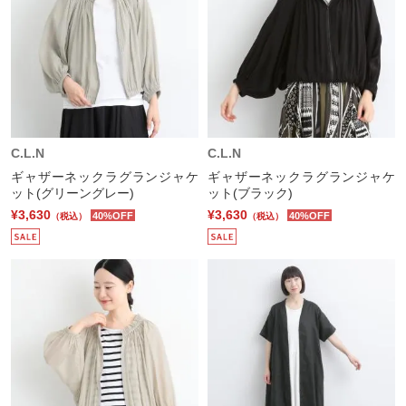
C.L.N
C.L.N
ギャザーネックラグランジャケ
ギャザーネックラグランジャケ
ット(グリーングレー)
ット(ブラック)
¥3,630
¥3,630
40%OFF
40%OFF
（税込）
（税込）