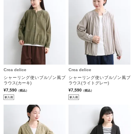
Crea delice
Crea delice
シャーリング使いブルゾン風ブ
シャーリング使いブルゾン風ブ
ラウス(カーキ)
ラウス(ライトグレー)
¥7,590
¥7,590
（税込）
（税込）