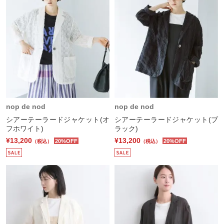
nop de nod
nop de nod
シアーテーラードジャケット(オ
シアーテーラードジャケット(ブ
フホワイト)
ラック)
¥13,200
¥13,200
20%OFF
20%OFF
（税込）
（税込）