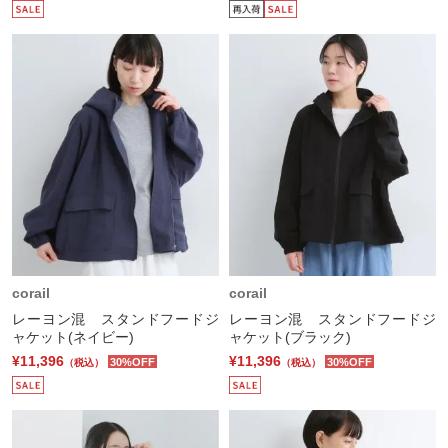
corail
corail
レーヨン混 スタンドフードジ
レーヨン混 スタンドフードジ
ャケット(ネイビー)
ャケット(ブラック)
¥11,396
¥11,396
30%OFF
30%OFF
（税込）
（税込）