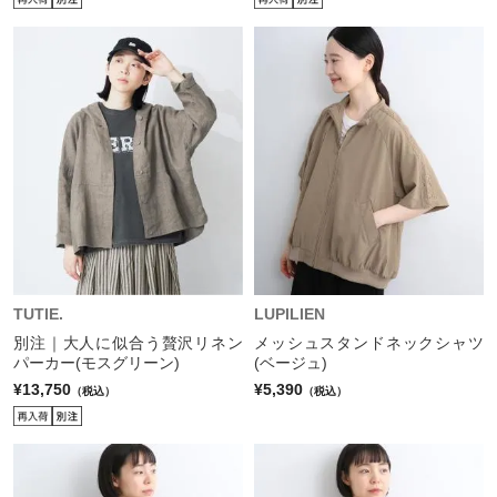
TUTIE.
LUPILIEN
別注｜大人に似合う贅沢リネン
メッシュスタンドネックシャツ
パーカー(モスグリーン)
(ベージュ)
¥13,750
¥5,390
（税込）
（税込）