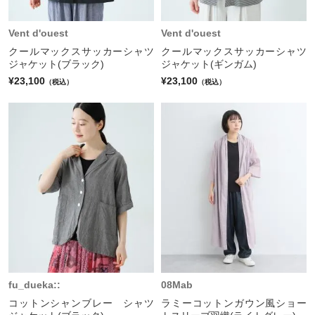
Vent d'ouest
Vent d'ouest
クールマックスサッカーシャツ
クールマックスサッカーシャツ
ジャケット(ブラック)
ジャケット(ギンガム)
¥23,100
¥23,100
（税込）
（税込）
fu_dueka::
08Mab
コットンシャンブレー シャツ
ラミーコットンガウン風ショー