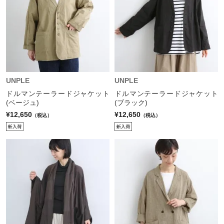
UNPLE
UNPLE
ドルマンテーラードジャケット
ドルマンテーラードジャケット
(ベージュ)
(ブラック)
¥12,650
¥12,650
（税込）
（税込）