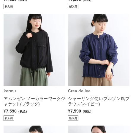
kermu
Crea delice
アムンゼン ノーカラーワークジ
シャーリング使いブルゾン風ブ
ャケット(ブラック)
ラウス(ネイビー)
¥7,590
¥7,590
（税込）
（税込）