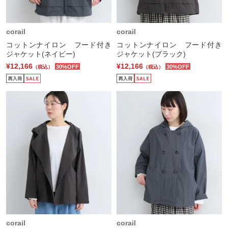
corail
corail
コットンナイロン フード付き
コットンナイロン フード付き
ジャケット(ネイビー)
ジャケット(ブラック)
¥12,166
¥12,166
30%OFF
30%OFF
（税込）
（税込）
corail
corail