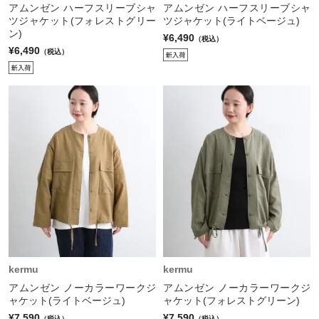
アムンゼン ハーフスリーブシャ
アムンゼン ハーフスリーブシャ
ツジャケット(フォレストグリー
ツジャケット(ライトベージュ)
ン)
¥6,490
（税込）
¥6,490
（税込）
kermu
kermu
アムンゼン ノーカラーワークジ
アムンゼン ノーカラーワークジ
ャケット(ライトベージュ)
ャケット(フォレストグリーン)
¥7,590
¥7,590
（税込）
（税込）