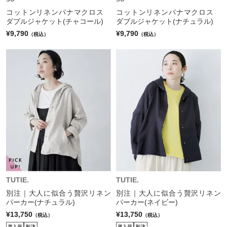
コットンリネンパナマクロス
コットンリネンパナマクロス
ダブルジャケット(チャコール)
ダブルジャケット(ナチュラル)
¥9,790
¥9,790
（税込）
（税込）
TUTIE.
TUTIE.
別注｜大人に似合う贅沢リネン
別注｜大人に似合う贅沢リネン
パーカー(ナチュラル)
パーカー(ネイビー)
¥13,750
¥13,750
（税込）
（税込）