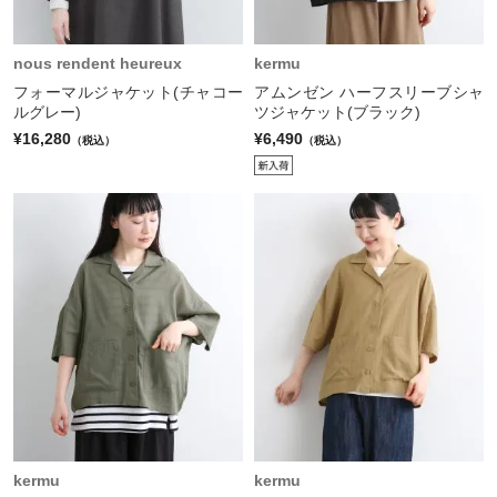
nous rendent heureux
kermu
フォーマルジャケット(チャコー
アムンゼン ハーフスリーブシャ
ルグレー)
ツジャケット(ブラック)
¥16,280
¥6,490
（税込）
（税込）
kermu
kermu