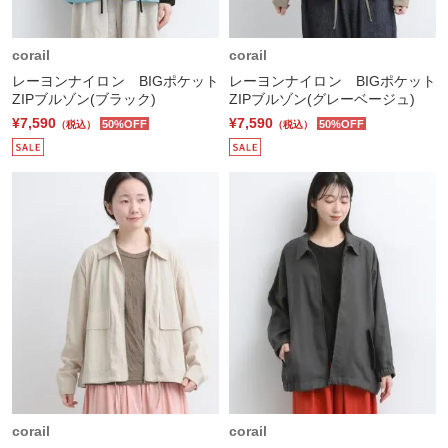
corail
corail
レーヨンナイロン BIGポケット
レーヨンナイロン BIGポケット
ZIPブルゾン(ブラック)
ZIPブルゾン(グレーベージュ)
¥7,590
¥7,590
50%OFF
50%OFF
（税込）
（税込）
corail
corail