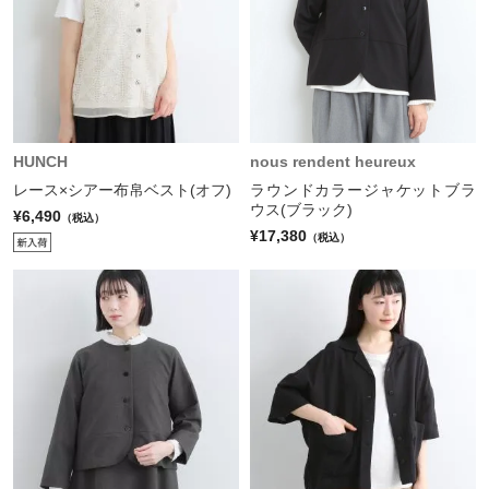
HUNCH
nous rendent heureux
レース×シアー布帛ベスト(オフ)
ラウンドカラージャケットブラ
ウス(ブラック)
¥6,490
（税込）
¥17,380
（税込）