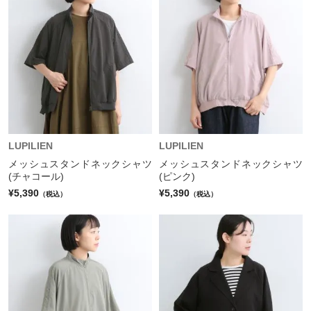
LUPILIEN
LUPILIEN
メッシュスタンドネックシャツ
メッシュスタンドネックシャツ
(チャコール)
(ピンク)
¥5,390
¥5,390
（税込）
（税込）