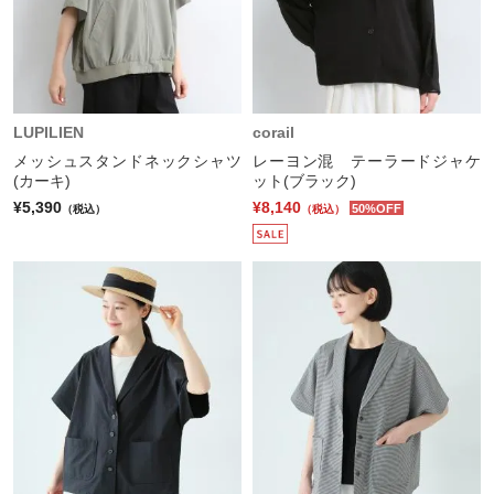
LUPILIEN
corail
メッシュスタンドネックシャツ
レーヨン混 テーラードジャケ
(カーキ)
ット(ブラック)
¥5,390
¥8,140
50%OFF
（税込）
（税込）