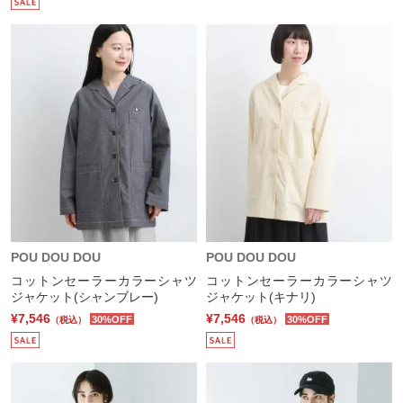
POU DOU DOU
POU DOU DOU
コットンセーラーカラーシャツ
コットンセーラーカラーシャツ
ジャケット(シャンブレー)
ジャケット(キナリ)
¥7,546
¥7,546
30%OFF
30%OFF
（税込）
（税込）