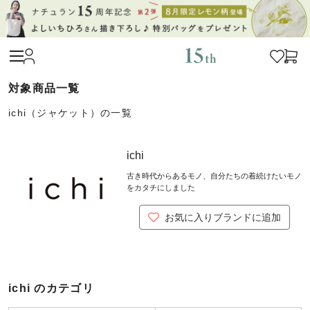
ichi（ジャケット）の一覧
ichi
古き時代からあるモノ、自分たちの着続けたいモノ
をカタチにしました
お気に入りブランドに追加
ichi のカテゴリ