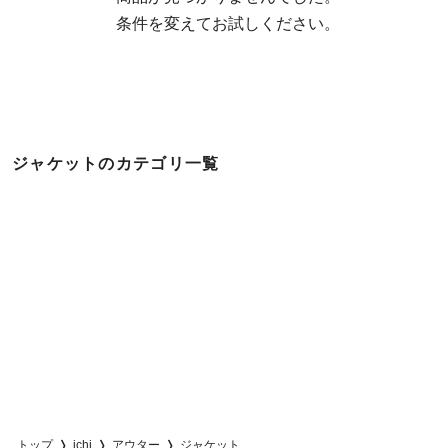
  条件を変えてお試しください。
ジャケットのカテゴリ一覧
トップ
ichi
アウター
ジャケット