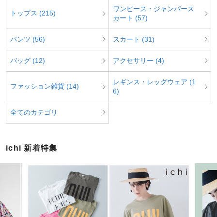
ワンピース・ジャンパース
トップス (215)
カート (57)
パンツ (56)
スカート (31)
バッグ (12)
アクセサリー (4)
レギンス・レッグウェア (1
ファッション雑貨 (14)
6)
全てのカテゴリ
ichi 新着特集