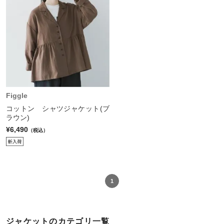
Figgle
コットン シャツジャケット(ブ
ラウン)
¥6,490
（税込）
1
ジャケットのカテゴリ一覧