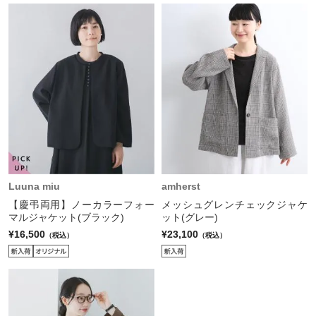
Luuna miu
amherst
【慶弔両用】ノーカラーフォー
メッシュグレンチェックジャケ
マルジャケット(ブラック)
ット(グレー)
¥16,500
¥23,100
（税込）
（税込）