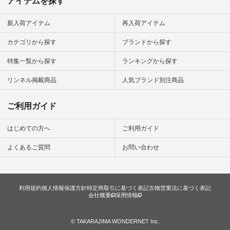
アイテムを探す
新入荷アイテム
再入荷アイテム
カテゴリから探す
ブランドから探す
特集一覧から探す
ランキングから探す
リンネル掲載商品
人気ブランド別注商品
ご利用ガイド
はじめての方へ
ご利用ガイド
よくあるご質問
お問い合わせ
利用規約
個人情報保護方針
特定商取引に基づく表記
古物営業法に基づく表記
会社概要
採用情報
© TAKARAJIMA WONDERNET Inc.