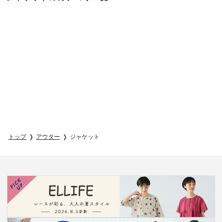
トップ
アウター
ジャケット