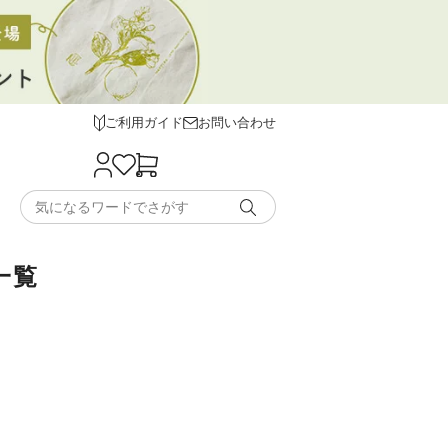
ご利用ガイド
お問い合わせ
一覧