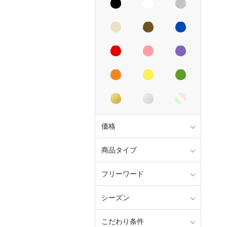
価格
商品タイプ
フリーワード
シーズン
こだわり条件