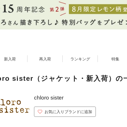
新入荷
再入荷
ランキング
特集
loro sister（ジャケット・新入荷）の
chloro sister
お気に入りブランドに追加