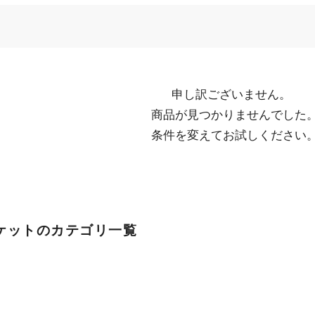
申し訳ございません。

  商品が見つかりませんでした。

  条件を変えてお試しください
ケットのカテゴリ一覧