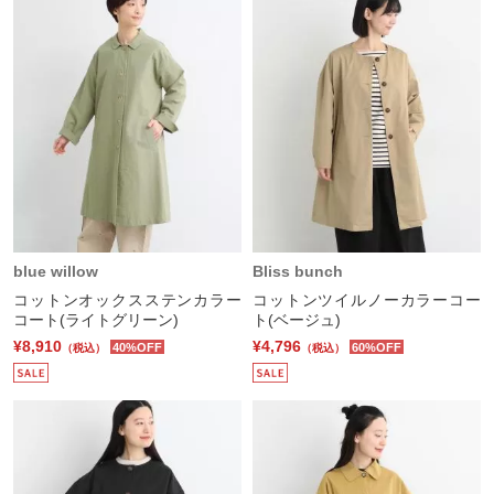
blue willow
Bliss bunch
コットンオックスステンカラー
コットンツイルノーカラーコー
コート(ライトグリーン)
ト(ベージュ)
¥8,910
¥4,796
40%OFF
60%OFF
（税込）
（税込）