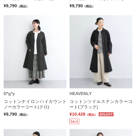
¥9,790
¥9,790
（税込）
（税込）
D*g*y
HEAVENLY
コットンナイロンハイカウント
コットンツイルステンカラーコ
ノーカラーコート(クロ)
ート(ブラック)
¥9,790
¥10,428
40%OFF
（税込）
（税込）