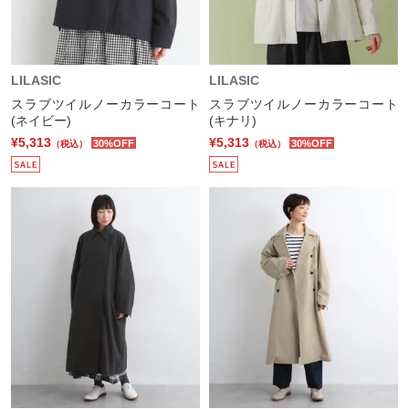
LILASIC
LILASIC
スラブツイルノーカラーコート
スラブツイルノーカラーコート
(ネイビー)
(キナリ)
¥5,313
¥5,313
30%OFF
30%OFF
（税込）
（税込）