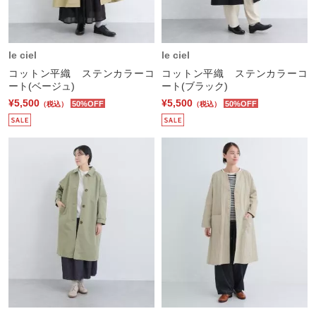
le ciel
le ciel
コットン平織 ステンカラーコ
コットン平織 ステンカラーコ
ート(ベージュ)
ート(ブラック)
¥5,500
¥5,500
50%OFF
50%OFF
（税込）
（税込）