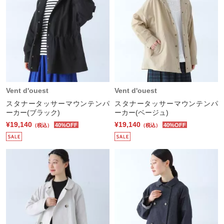
Vent d'ouest
Vent d'ouest
スタナータッサーマウンテンパ
スタナータッサーマウンテンパ
ーカー(ブラック)
ーカー(ベージュ)
¥19,140
¥19,140
40%OFF
40%OFF
（税込）
（税込）