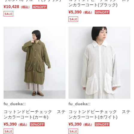
ンカラーコート(ブラック)
¥10,428
40%OFF
（税込）
¥5,390
50%OFF
（税込）
fu_dueka::
fu_dueka::
コットンドビーチェック ステ
コットンドビーチェック ステ
ンカラーコート(カーキ)
ンカラーコート(ホワイト)
¥5,390
¥5,390
50%OFF
50%OFF
（税込）
（税込）