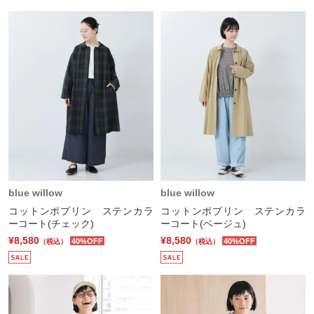
blue willow
blue willow
コットンポプリン ステンカラ
コットンポプリン ステンカラ
ーコート(チェック)
ーコート(ベージュ)
¥8,580
¥8,580
40%OFF
40%OFF
（税込）
（税込）