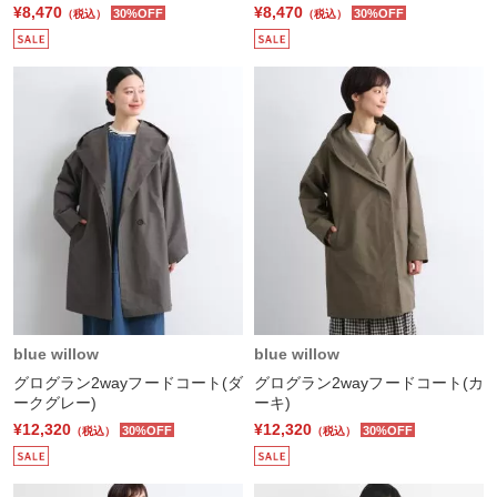
¥8,470
¥8,470
30%OFF
30%OFF
（税込）
（税込）
blue willow
blue willow
グログラン2wayフードコート(ダ
グログラン2wayフードコート(カ
ークグレー)
ーキ)
¥12,320
¥12,320
30%OFF
30%OFF
（税込）
（税込）