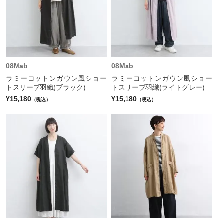
08Mab
08Mab
ラミーコットンガウン風ショー
ラミーコットンガウン風ショー
トスリーブ羽織(ブラック)
トスリーブ羽織(ライトグレー)
¥15,180
¥15,180
（税込）
（税込）