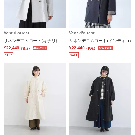
Vent d'ouest
Vent d'ouest
リネンデニムコート(キナリ)
リネンデニムコート(インディゴ)
¥22,440
¥22,440
40%OFF
40%OFF
（税込）
（税込）