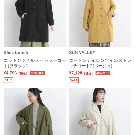
Bliss bunch
SUN VALLEY
コットンツイルノーカラーコー
コットンナイロンツイルストレ
ト(ブラック)
ッチコート2(ベージュ)
¥4,796
¥7,128
60%OFF
40%OFF
（税込）
（税込）