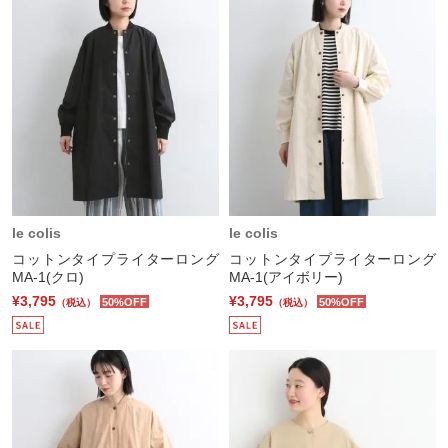
le colis
le colis
コットンタイプライターロング
コットンタイプライターロング
MA-1(クロ)
MA-1(アイボリー)
¥3,795
¥3,795
50%OFF
50%OFF
（税込）
（税込）