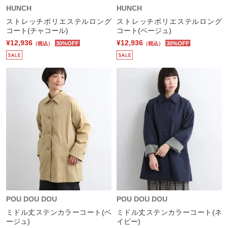
HUNCH
HUNCH
ストレッチポリエステルロング
ストレッチポリエステルロング
コート(チャコール)
コート(ベージュ)
¥12,936
¥12,936
30%OFF
30%OFF
（税込）
（税込）
POU DOU DOU
POU DOU DOU
ミドル丈ステンカラーコート(ベ
ミドル丈ステンカラーコート(ネ
ージュ)
イビー)