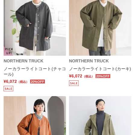
NORTHERN TRUCK
NORTHERN TRUCK
ノーカラーライトコート(チャコ
ノーカラーライトコート(カーキ)
ール)
¥6,072
20%OFF
（税込）
¥6,072
20%OFF
（税込）