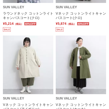
SUN VALLEY
SUN VALLEY
ラウンドネック コットンライト
Vネック コットンライトキャン
キャンバスコート(クロ)
バスコート(クロ)
¥5,214
¥5,874
40%OFF
40%OFF
（税込）
（税込）
SUN VALLEY
SUN VALLEY
Vネック コットンライトキャン
Vネック コットンライトキャン