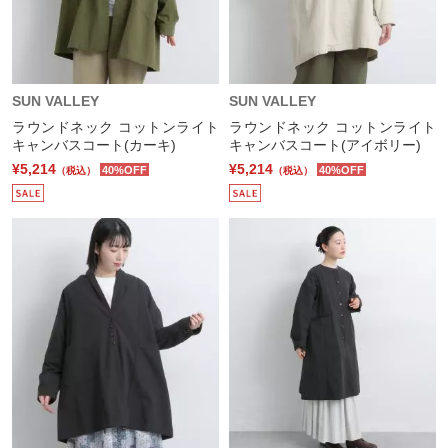
SUN VALLEY
SUN VALLEY
ラウンドネック コットンライト
ラウンドネック コットンライト
キャンバスコート(カーキ)
キャンバスコート(アイボリー)
¥5,214
¥5,214
40%OFF
40%OFF
（税込）
（税込）