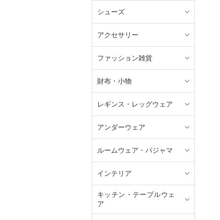
シューズ
アクセサリー
ファッション雑貨
財布・小物
レギンス・レッグウェア
アンダーウェア
ルームウェア・パジャマ
インテリア
キッチン・テーブルウェ
ア