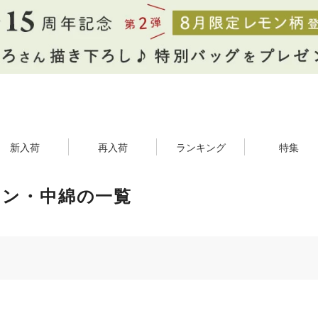
新入荷
再入荷
ランキング
特集
ウン・中綿の一覧