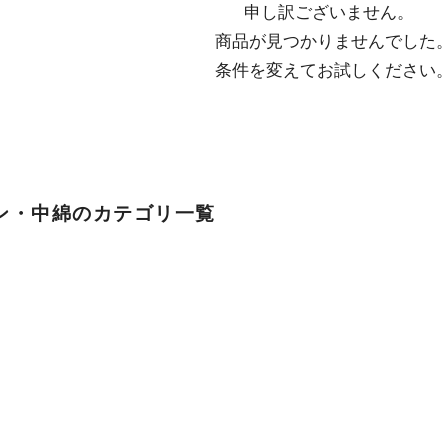
申し訳ございません。

  商品が見つかりませんでした。

  条件を変えてお試しください
ン・中綿のカテゴリ一覧