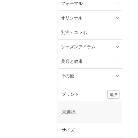
フォーマル
オリジナル
別注・コラボ
シーズンアイテム
美容と健康
その他
ブランド
選択
未選択
サイズ