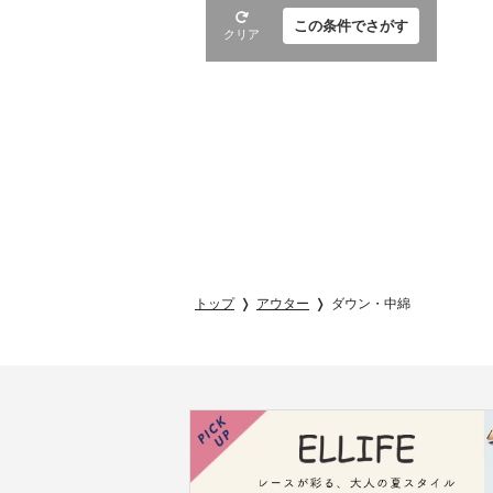
この条件でさがす
クリア
トップ
アウター
ダウン・中綿