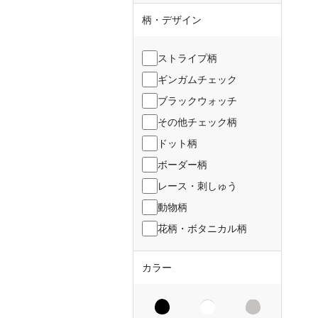
柄・デザイン
ストライプ柄
ギンガムチェック
ブラックウォッチ
その他チェック柄
ドット柄
ボーダー柄
レース・刺しゅう
動物柄
花柄・ボタニカル柄
カラー