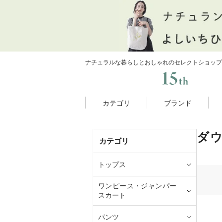
ナチュラルな暮らしとおしゃれのセレクトショップ
カテゴリ
ブランド
ダ
カテゴリ
トップス
ワンピース・ジャンパー
スカート
パンツ