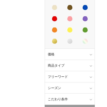
価格
商品タイプ
フリーワード
シーズン
こだわり条件