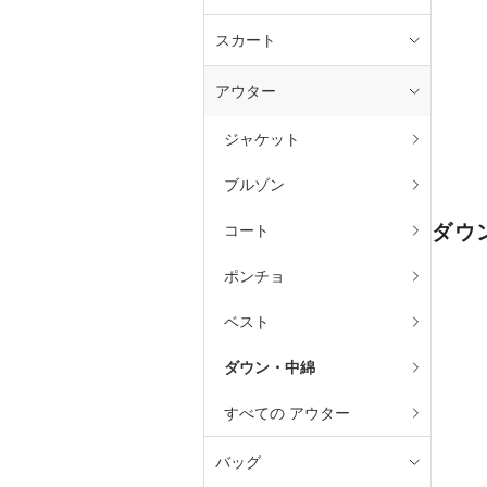
スカート
アウター
ジャケット
ブルゾン
ダウ
コート
ポンチョ
ベスト
ダウン・中綿
すべての アウター
バッグ