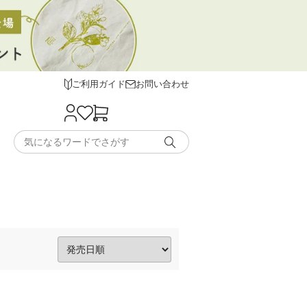
ご利用ガイド
お問い合わせ