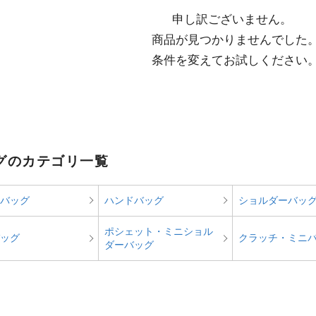
申し訳ございません。

  商品が見つかりませんでした。

  条件を変えてお試しください
グのカテゴリ一覧
バッグ
ハンドバッグ
ショルダーバッ
ポシェット・ミニショル
ッグ
クラッチ・ミニ
ダーバッグ