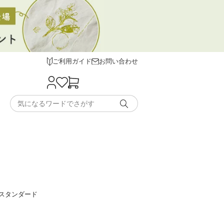
ご利用ガイド
お問い合わせ
スタンダード