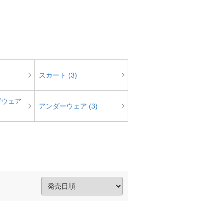
スカート (3)
グウェア
アンダーウェア (3)