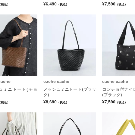
¥6,490
¥7,590
（税込）
（税込）
（税込）
cache
cache cache
cache cache
ュミニトート(チョ
メッシュミニトート(ブラッ
コンチョ付ナイ
ク)
(ブラック)
¥8,690
¥7,590
（税込）
（税込）
（税込）