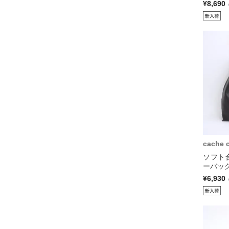
¥8,690
cache 
ソフト
ーバッグ
¥6,930