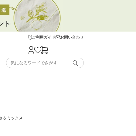
ご利用ガイド
お問い合わせ
さをミックス