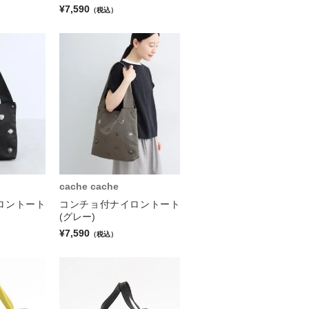
¥7,590
（税込）
cache cache
ロントート
コンチョ付ナイロントート
(グレー)
¥7,590
（税込）