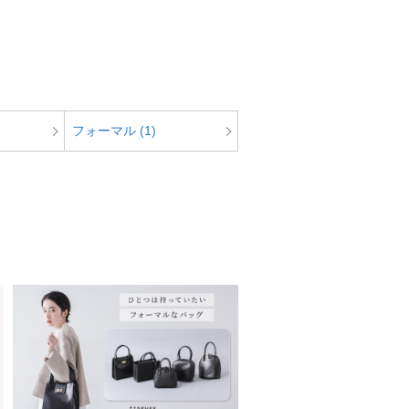
フォーマル (1)