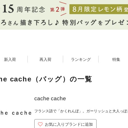
新入荷
再入荷
ランキング
特集
che cache（バッグ）の一覧
cache cache
フランス語で「かくれんぼ」。ガーリッシュと大人っぽ
お気に入りブランドに追加