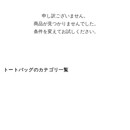
申し訳ございません。

  商品が見つかりませんでした。

  条件を変えてお試しください。
トートバッグのカテゴリ一覧