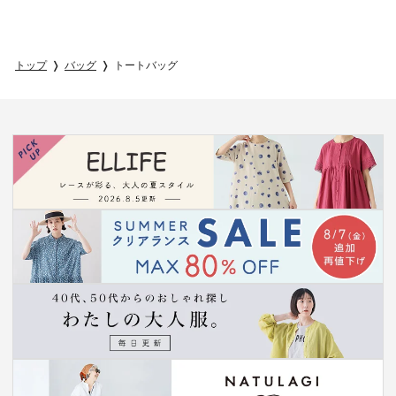
トップ
バッグ
トートバッグ