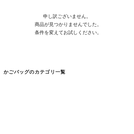
申し訳ございません。

  商品が見つかりませんでした。

  条件を変えてお試しください。
かごバッグのカテゴリ一覧