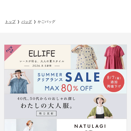
トップ
バッグ
かごバッグ