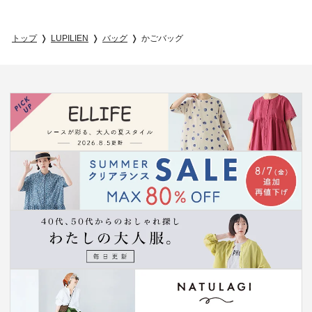
トップ
LUPILIEN
バッグ
かごバッグ