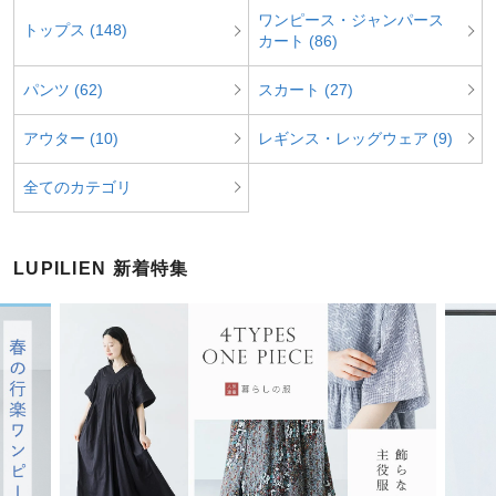
ワンピース・ジャンパース
トップス (148)
カート (86)
パンツ (62)
スカート (27)
アウター (10)
レギンス・レッグウェア (9)
全てのカテゴリ
LUPILIEN 新着特集