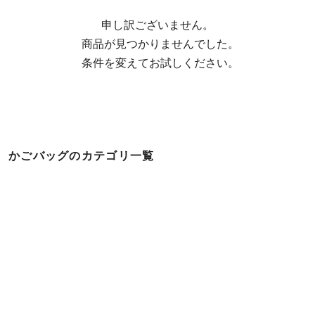
申し訳ございません。

  商品が見つかりませんでした。

  条件を変えてお試しください。
かごバッグのカテゴリ一覧