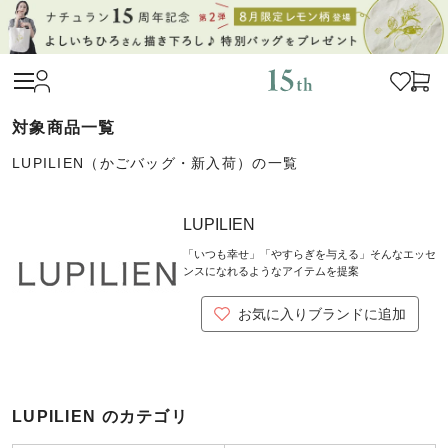
LUPILIEN（かごバッグ・新入荷）の一覧
LUPILIEN
「いつも幸せ」「やすらぎを与える」そんなエッセ
ンスになれるようなアイテムを提案
お気に入りブランドに追加
LUPILIEN のカテゴリ