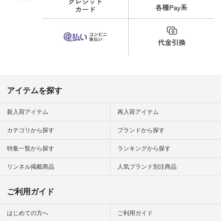
財布 #ポー
カップ #猫
松尾ミユキ
o #アオネコ
n #ナチュラ
official.
アイテムを探す
新入荷アイテム
再入荷アイテム
カテゴリから探す
ブランドから探す
特集一覧から探す
ランキングから探す
リンネル掲載商品
人気ブランド別注商品
ご利用ガイド
はじめての方へ
ご利用ガイド