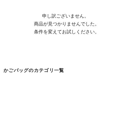
申し訳ございません。

  商品が見つかりませんでした。

  条件を変えてお試しください。
かごバッグのカテゴリ一覧