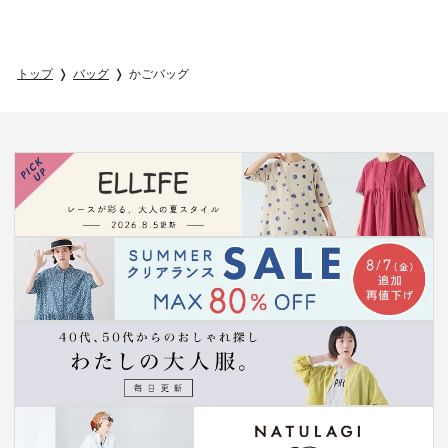
トップ
バッグ
かごバッグ