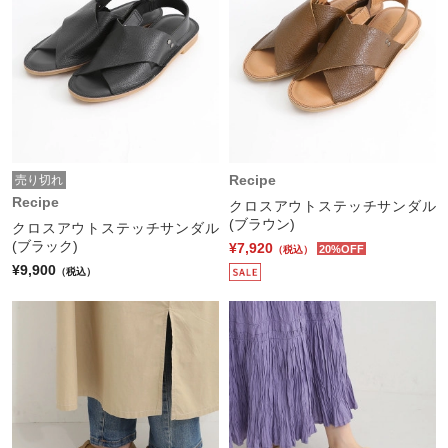
Recipe
売り切れ
Recipe
クロスアウトステッチサンダル
(ブラウン)
クロスアウトステッチサンダル
(ブラック)
¥7,920
20%OFF
（税込）
¥9,900
（税込）