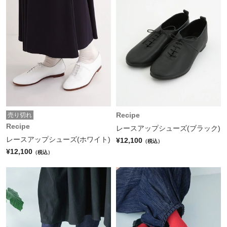
Recipe
売り切れ
Recipe
レースアップシューズ(ブラック)
レースアップシューズ(ホワイト)
¥12,100
（税込）
¥12,100
（税込）