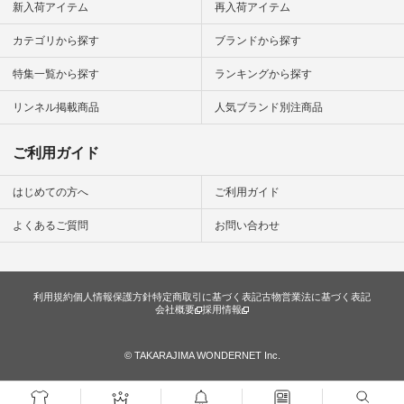
新入荷アイテム
再入荷アイテム
カテゴリから探す
ブランドから探す
特集一覧から探す
ランキングから探す
リンネル掲載商品
人気ブランド別注商品
ご利用ガイド
はじめての方へ
ご利用ガイド
よくあるご質問
お問い合わせ
利用規約
個人情報保護方針
特定商取引に基づく表記
古物営業法に基づく表記
会社概要
採用情報
© TAKARAJIMA WONDERNET Inc.