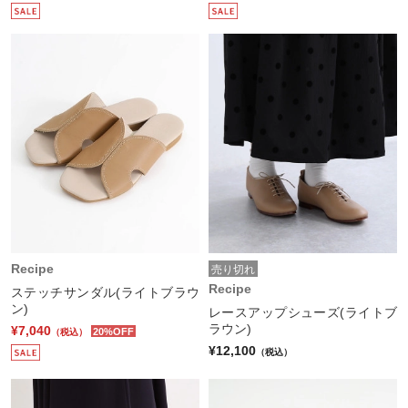
Recipe
売り切れ
Recipe
ステッチサンダル(ライトブラウ
ン)
レースアップシューズ(ライトブ
ラウン)
¥7,040
20%OFF
（税込）
¥12,100
（税込）