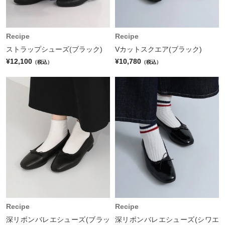
Recipe
Recipe
ストラップシューズ(ブラック)
Vカットスクエア(ブラック)
¥12,100
¥10,780
（税込）
（税込）
Recipe
Recipe
深リボンバレエシューズ(ブラッ
深リボンバレエシューズ(シワエ