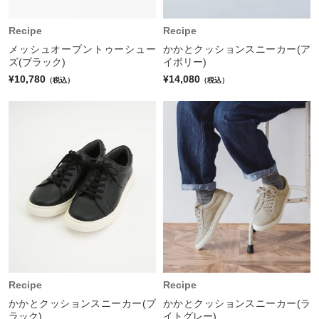
Recipe
Recipe
メッシュオープントゥーシュー
かかとクッションスニーカー(ア
ズ(ブラック)
イボリー)
¥10,780
¥14,080
（税込）
（税込）
Recipe
Recipe
かかとクッションスニーカー(ブ
かかとクッションスニーカー(ラ
ラック)
イトグレー)