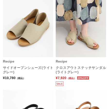
Recipe
Recipe
サイドオープンシューズ(ライト
クロスアウトステッチサンダル
グレー)
(ライトグレー)
¥10,780
¥7,920
20%OFF
（税込）
（税込）