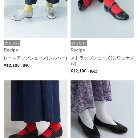
売り切れ
売り切れ
Recipe
Recipe
レースアップシューズ(シルバー)
ストラップシューズ(シワエナメ
ル)
¥12,100
（税込）
¥12,100
（税込）