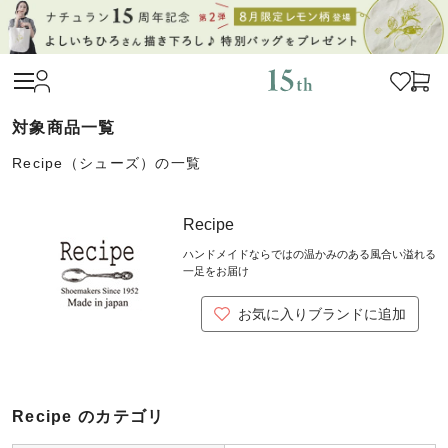
Recipe（シューズ）の一覧
Recipe
ハンドメイドならではの温かみのある風合い溢れる
一足をお届け
お気に入りブランドに追加
Recipe のカテゴリ