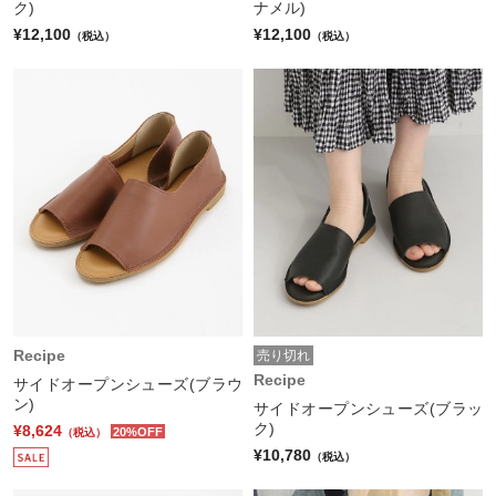
ク)
ナメル)
¥12,100
¥12,100
（税込）
（税込）
Recipe
売り切れ
Recipe
サイドオープンシューズ(ブラウ
ン)
サイドオープンシューズ(ブラッ
ク)
¥8,624
20%OFF
（税込）
¥10,780
（税込）