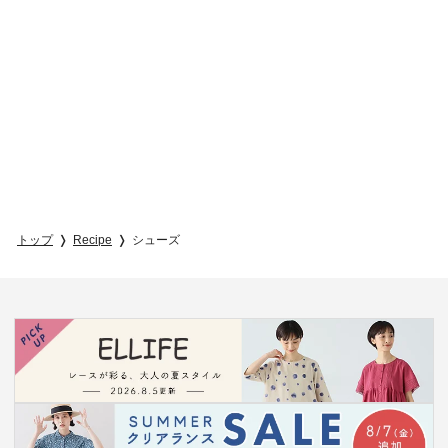
トップ
Recipe
シューズ