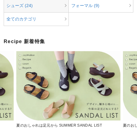
シューズ (24)
フォーマル (9)
全てのカテゴリ
Recipe 新着特集
夏のおしゃれは足元から SUMMER SANDAL LIST
夏のおし