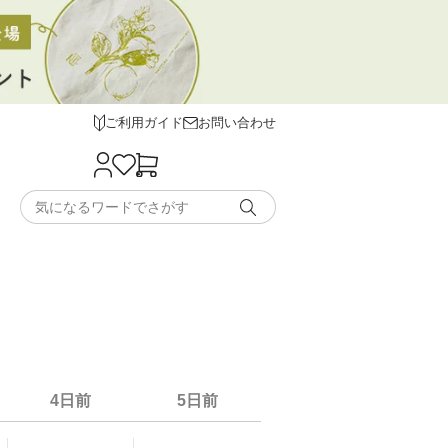
ご利用ガイド
お問い合わせ
4日前
5日前