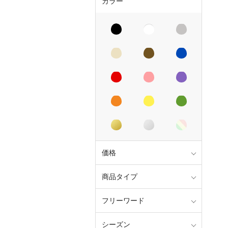
カラー
価格
商品タイプ
フリーワード
シーズン