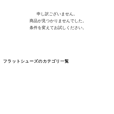
申し訳ございません。

  商品が見つかりませんでした。

  条件を変えてお試しください。
フラットシューズのカテゴリ一覧