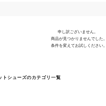
申し訳ございません。

  商品が見つかりませんでした。

  条件を変えてお試しください
ットシューズのカテゴリ一覧