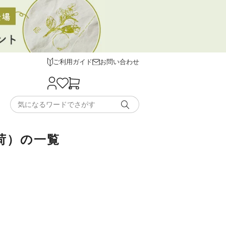
ご利用ガイド
お問い合わせ
入荷）の一覧