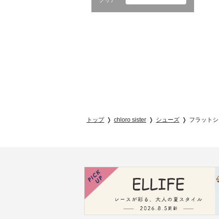
クリア
トップ
chloro sister
シューズ
フラットシ