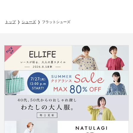
トップ
シューズ
フラットシューズ