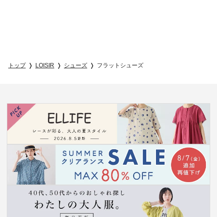
トップ
LOISIR
シューズ
フラットシューズ