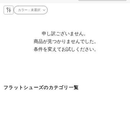
カラー：
未選択
申し訳ございません。

  商品が見つかりませんでした。

  条件を変えてお試しください。
フラットシューズのカテゴリ一覧