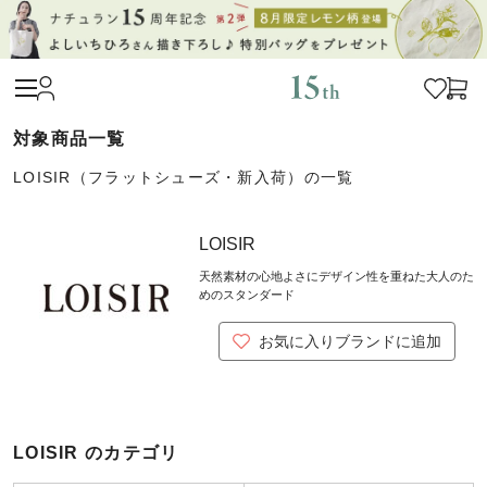
LOISIR（フラットシューズ・新入荷）の一覧
LOISIR
天然素材の心地よさにデザイン性を重ねた大人のた
めのスタンダード
お気に入りブランドに追加
LOISIR のカテゴリ