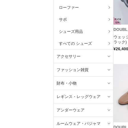
ローファー
サボ
DOUBL
シューズ用品
ウェッ
ラック)
すべての シューズ
¥26,40
アクセサリー
ファッション雑貨
財布・小物
レギンス・レッグウェア
アンダーウェア
ルームウェア・パジャマ
DOUBL