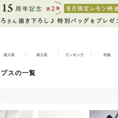
新入荷
再入荷
ランキング
特集
ンプスの一覧
件