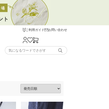
ご利用ガイド
お問い合わせ