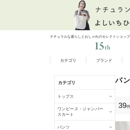
ナチュラルな暮らしとおしゃれのセレクトショップ
カテゴリ
ブランド
パ
カテゴリ
トップス
39
ワンピース・ジャンパー
スカート
パンツ