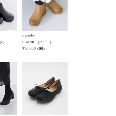
dansko
ク)
FRANKIE(ハニー)
¥30,800
（税込）