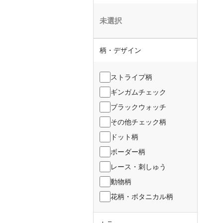
未選択
柄・デザイン
ストライプ柄
ギンガムチェック
ブラックウォッチ
その他チェック柄
ドット柄
ボーダー柄
レース・刺しゅう
動物柄
花柄・ボタニカル柄