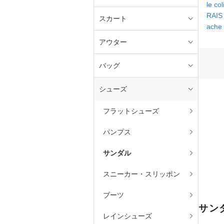
le co
RAI
スカート
ache
アウター
バッグ
シューズ
フラットシューズ
パンプス
サンダル
スニーカー・スリッポン
ブーツ
サン
レインシューズ