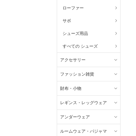
ローファー
サボ
シューズ用品
すべての シューズ
アクセサリー
ファッション雑貨
財布・小物
レギンス・レッグウェア
アンダーウェア
ルームウェア・パジャマ