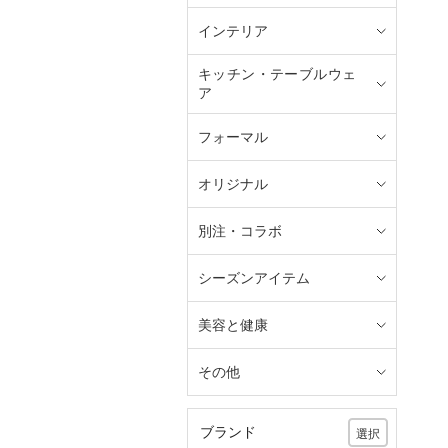
インテリア
キッチン・テーブルウェ
ア
フォーマル
オリジナル
別注・コラボ
シーズンアイテム
美容と健康
その他
ブランド
選択