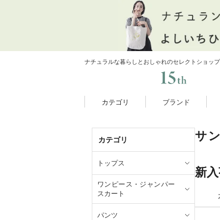
ナチュラルな暮らしとおしゃれのセレクトショップ
カテゴリ
ブランド
サ
カテゴリ
トップス
新入
ワンピース・ジャンパー
スカート
パンツ