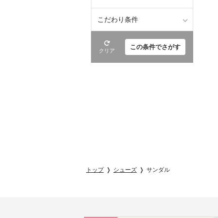
こだわり条件
この条件でさがす
クリア
トップ
シューズ
サンダル