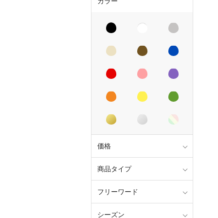
カラー
価格
商品タイプ
フリーワード
シーズン