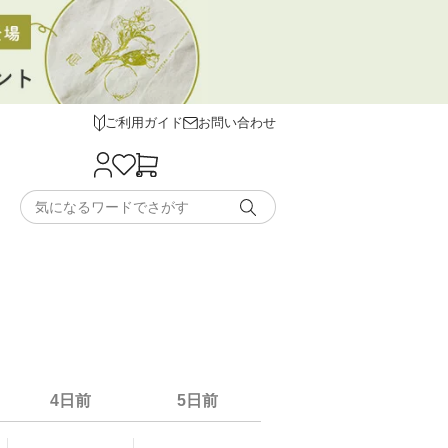
ご利用ガイド
お問い合わせ
4日前
5日前