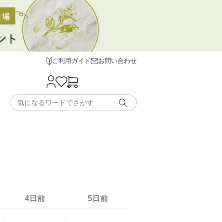
ご利用ガイド
お問い合わせ
4日前
5日前