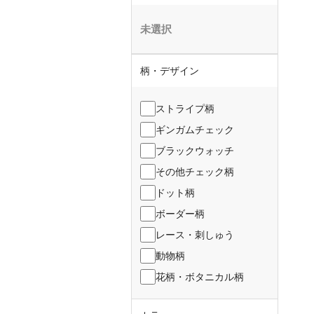
未選択
柄・デザイン
ストライプ柄
ギンガムチェック
ブラックウォッチ
その他チェック柄
ドット柄
ボーダー柄
レース・刺しゅう
動物柄
花柄・ボタニカル柄