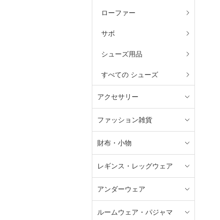
ローファー
サボ
シューズ用品
すべての シューズ
アクセサリー
ファッション雑貨
財布・小物
レギンス・レッグウェア
アンダーウェア
ルームウェア・パジャマ