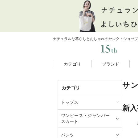
ナチュラルな暮らしとおしゃれのセレクトショップ
カテゴリ
ブランド
サ
カテゴリ
トップス
新入
ワンピース・ジャンパー
スカート
パンツ