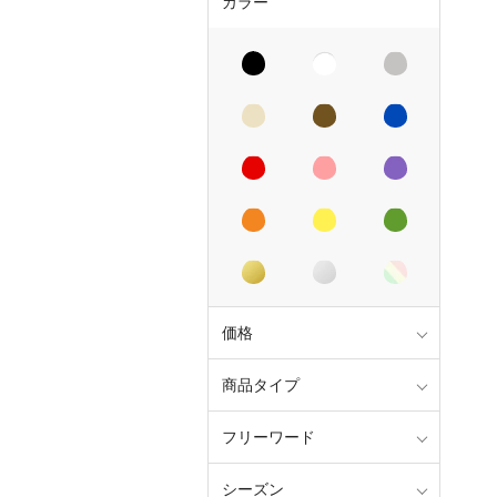
カラー
価格
商品タイプ
フリーワード
シーズン