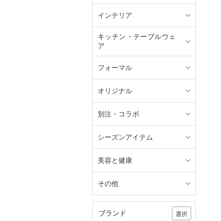
インテリア
キッチン・テーブルウェ
ア
フォーマル
オリジナル
別注・コラボ
シーズンアイテム
美容と健康
その他
ブランド
選択