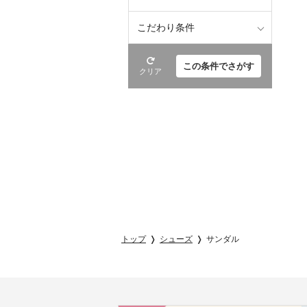
こだわり条件
この条件でさがす
クリア
トップ
シューズ
サンダル