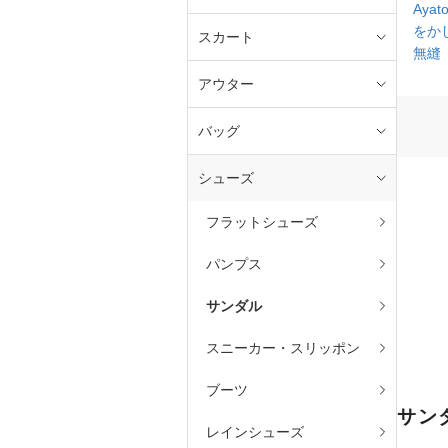
Ayato
をか
スカート
無縫
アウター
バッグ
シューズ
フラットシューズ
パンプス
サンダル
スニーカー・スリッポン
ブーツ
サン
レインシューズ