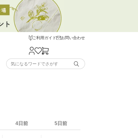
ご利用ガイド
お問い合わせ
4日前
5日前