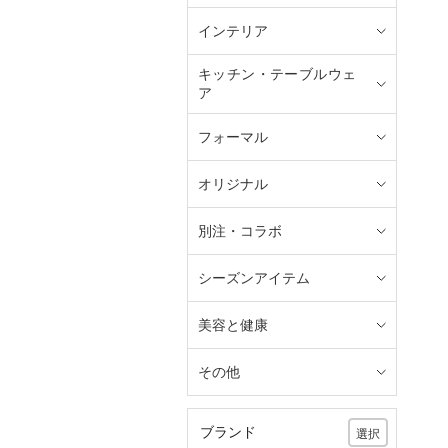
インテリア
キッチン・テーブルウェ
ア
フォーマル
オリジナル
別注・コラボ
シーズンアイテム
美容と健康
その他
ブランド
選択