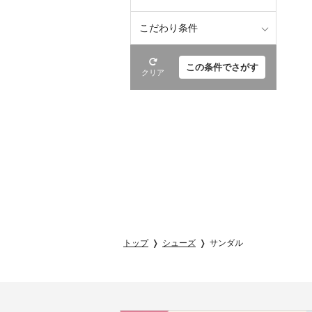
こだわり条件
この条件でさがす
クリア
トップ
シューズ
サンダル