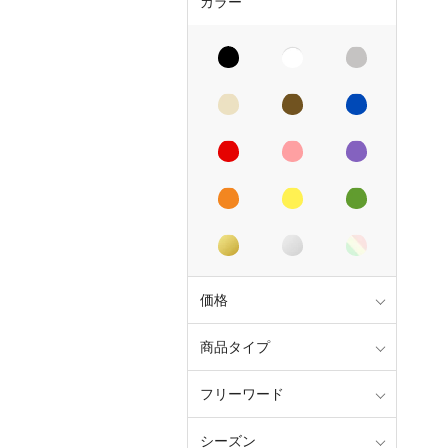
カラー
価格
商品タイプ
フリーワード
シーズン