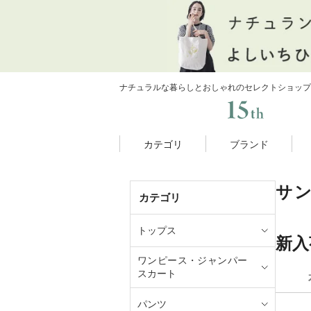
ナチュラルな暮らしとおしゃれのセレクトショップ
カテゴリ
ブランド
サ
カテゴリ
トップス
新入
ワンピース・ジャンパー
スカート
パンツ