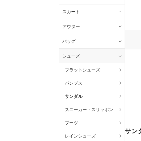
スカート
アウター
バッグ
シューズ
フラットシューズ
パンプス
サンダル
スニーカー・スリッポン
ブーツ
サン
レインシューズ