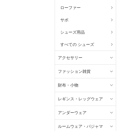
ローファー
サボ
シューズ用品
すべての シューズ
アクセサリー
ファッション雑貨
財布・小物
レギンス・レッグウェア
アンダーウェア
ルームウェア・パジャマ