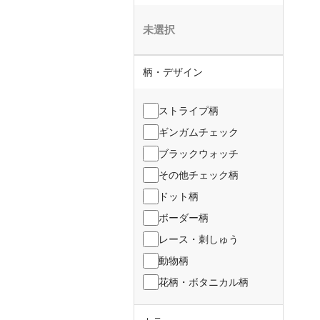
未選択
柄・デザイン
ストライプ柄
ギンガムチェック
ブラックウォッチ
その他チェック柄
ドット柄
ボーダー柄
レース・刺しゅう
動物柄
花柄・ボタニカル柄