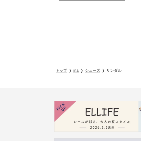
トップ
ina
シューズ
サンダル