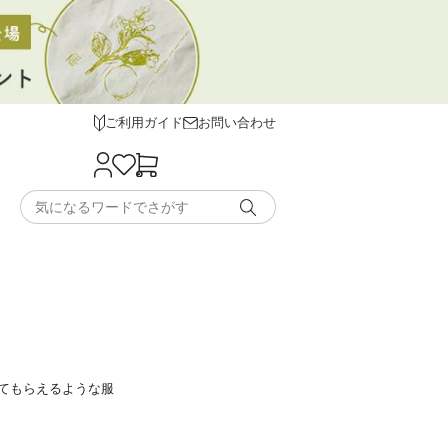
ご利用ガイド
お問い合わせ
てもらえるような服