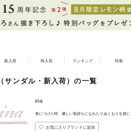
新入荷
再入荷
ランキング
特集
a（サンダル・新入荷）の一覧
ina
身につけた時、優しい気持ちになれたりぬくもりを感じ
お気に入りブランドに追加