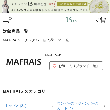
MAFRAIS（サンダル・新入荷）の一覧
MAFRAIS
お気に入りブランドに追加
MAFRAIS のカテゴリ
ワンピース・ジャンパース
トップス (21)
カート (4)