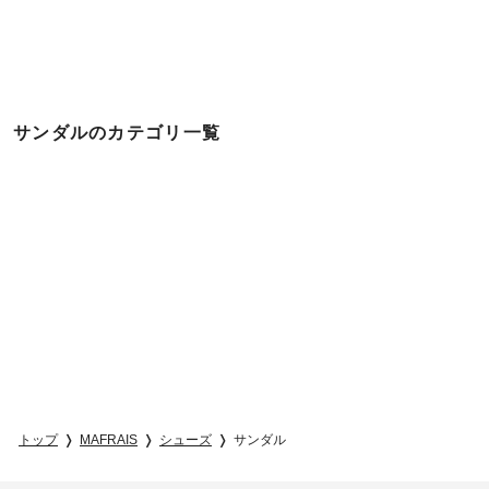
サンダルのカテゴリ一覧
トップ
MAFRAIS
シューズ
サンダル