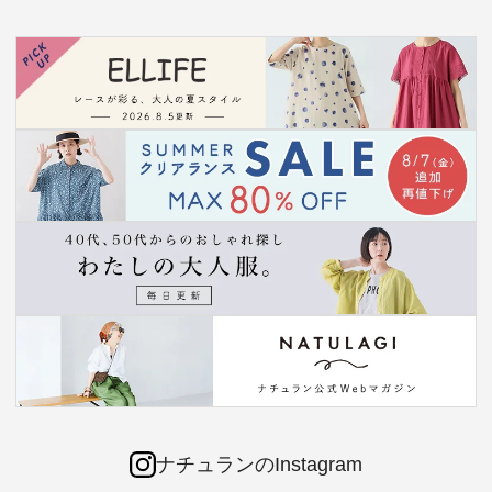
ナチュランのInstagram