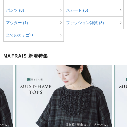
パンツ (8)
スカート (5)
アウター (1)
ファッション雑貨 (3)
全てのカテゴリ
MAFRAIS 新着特集