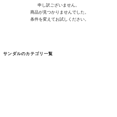
申し訳ございません。

  商品が見つかりませんでした。

  条件を変えてお試しください。
サンダルのカテゴリ一覧