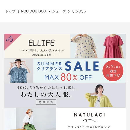
トップ
POU DOU DOU
シューズ
サンダル