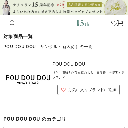
POU DOU DOU（サンダル・新入荷）の一覧
POU DOU DOU
ひと手間加えた存在感のある「日常着」を提案する
ブランド
お気に入りブランドに追加
POU DOU DOU のカテゴリ