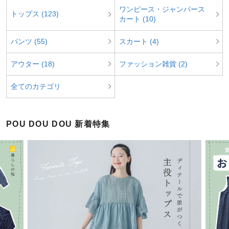
ワンピース・ジャンパース
トップス (123)
カート (10)
パンツ (55)
スカート (4)
アウター (18)
ファッション雑貨 (2)
全てのカテゴリ
POU DOU DOU 新着特集