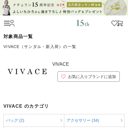
VIVACE（サンダル・新入荷）の一覧
VIVACE
お気に入りブランドに追加
VIVACE のカテゴリ
バッグ (2)
アクセサリー (34)