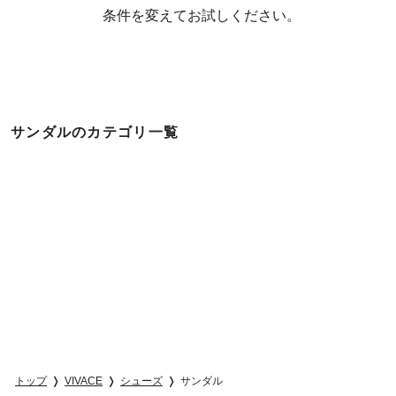
  条件を変えてお試しください。
サンダルのカテゴリ一覧
トップ
VIVACE
シューズ
サンダル