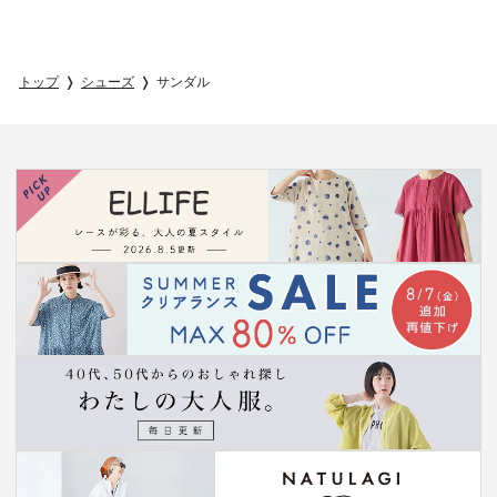
トップ
シューズ
サンダル