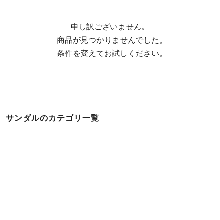
申し訳ございません。

  商品が見つかりませんでした。

  条件を変えてお試しください。
サンダルのカテゴリ一覧