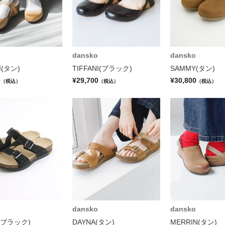
dansko
dansko
I(タン)
TIFFANI(ブラック)
SAMMY(タン)
0
¥29,700
¥30,800
（税込）
（税込）
（税込）
dansko
dansko
(ブラック)
DAYNA(タン)
MERRIN(タン)