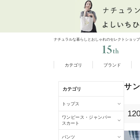
ナチュラルな暮らしとおしゃれのセレクトショップ
カテゴリ
ブランド
サ
カテゴリ
トップス
12
ワンピース・ジャンパー
スカート
パンツ