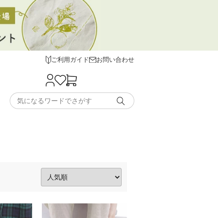
ご利用ガイド
お問い合わせ