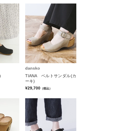
dansko
)
TIANA ベルトサンダル(カ
ーキ)
¥29,700
（税込）