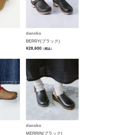
dansko
BERRY(ブラック)
¥28,600
（税込）
dansko
MERRIN(ブラック)