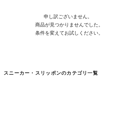
申し訳ございません。

  商品が見つかりませんでした。

  条件を変えてお試しください。
スニーカー・スリッポンのカテゴリ一覧