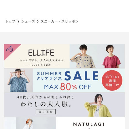
トップ
シューズ
スニーカー・スリッポン