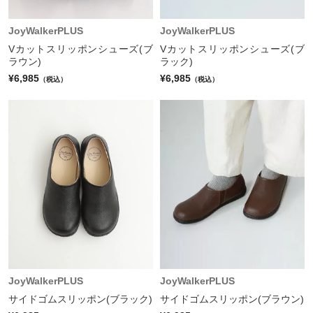
JoyWalkerPLUS
JoyWalkerPLUS
Vカットスリッポンシューズ(ブ
Vカットスリッポンシューズ(ブ
ラウン)
ラック)
¥6,985
¥6,985
（税込）
（税込）
JoyWalkerPLUS
JoyWalkerPLUS
サイドゴムスリッポン(ブラック)
サイドゴムスリッポン(ブラウン)