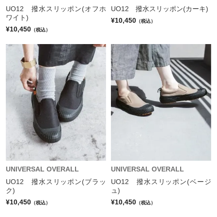
UO12 撥水スリッポン(オフホ
UO12 撥水スリッポン(カーキ)
ワイト)
¥10,450
（税込）
¥10,450
（税込）
UNIVERSAL OVERALL
UNIVERSAL OVERALL
UO12 撥水スリッポン(ブラッ
UO12 撥水スリッポン(ベージ
ク)
ュ)
¥10,450
¥10,450
（税込）
（税込）