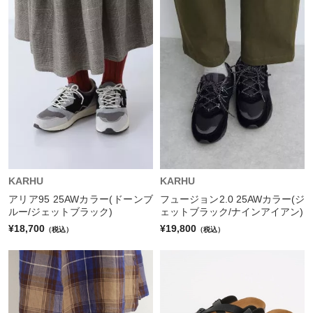
KARHU
KARHU
アリア95 25AWカラー(ドーンブ
フュージョン2.0 25AWカラー(ジ
ルー/ジェットブラック)
ェットブラック/ナインアイアン)
¥18,700
¥19,800
（税込）
（税込）