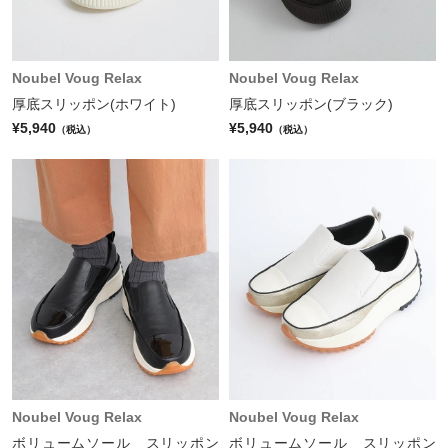
Noubel Voug Relax
Noubel Voug Relax
厚底スリッポン(ホワイト)
厚底スリッポン(ブラック)
¥5,940
¥5,940
（税込）
（税込）
Noubel Voug Relax
Noubel Voug Relax
ボリュームソール スリッポン
ボリュームソール スリッポン