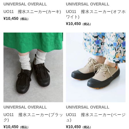
UNIVERSAL OVERALL
UNIVERSAL OVERALL
UO11 撥水スニーカー(カーキ)
UO11 撥水スニーカー(オフホ
ワイト)
¥10,450
（税込）
¥10,450
（税込）
UNIVERSAL OVERALL
UNIVERSAL OVERALL
UO11 撥水スニーカー(ブラッ
UO11 撥水スニーカー(ベージ
ク)
ュ)
¥10,450
¥10,450
（税込）
（税込）