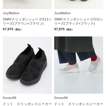
JoyWalker
JoyWalker
2WAYスリッポンシューズ/111シ
2WAYスリッポンシューズ/111シ
リーズ(ブラウン×ブラウン)
リーズ(ブラック×ブラック)
¥7,975
¥7,975
（税込）
（税込）
Gomu56
Gomu56
ドット スリッポンスニーカー
ドット スリッポンスニーカー