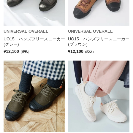
UNIVERSAL OVERALL
UNIVERSAL OVERALL
UO15 ハンズフリースニーカー
UO15 ハンズフリースニーカー
(グレー)
(ブラウン)
¥12,100
¥12,100
（税込）
（税込）