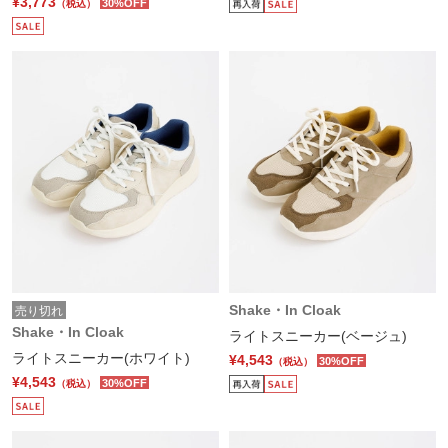
¥3,773
30%OFF
（税込）
Shake・In Cloak
売り切れ
Shake・In Cloak
ライトスニーカー(ベージュ)
ライトスニーカー(ホワイト)
¥4,543
30%OFF
（税込）
¥4,543
30%OFF
（税込）