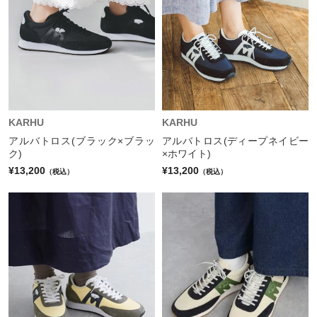
KARHU
KARHU
アルバトロス(ブラック×ブラッ
アルバトロス(ディープネイビー
ク)
×ホワイト)
¥13,200
¥13,200
（税込）
（税込）