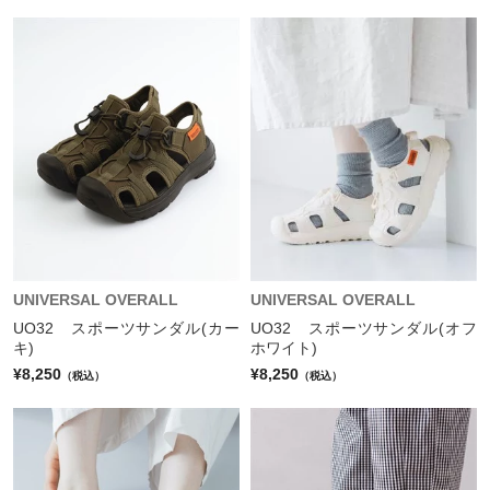
UNIVERSAL OVERALL
UNIVERSAL OVERALL
UO32 スポーツサンダル(カー
UO32 スポーツサンダル(オフ
キ)
ホワイト)
¥8,250
¥8,250
（税込）
（税込）