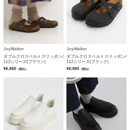
JoyWalker
JoyWalker
ダブルクロスベルトスリッポン/
ダブルクロスベルトスリッポン/
112シリーズ(ブラウン)
112シリーズ(ブラック)
¥6,985
¥6,985
（税込）
（税込）