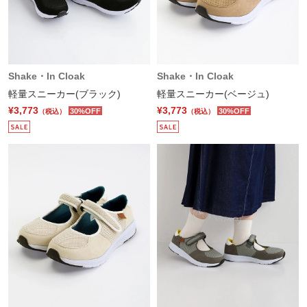
Shake・In Cloak
Shake・In Cloak
軽量スニーカー(ブラック)
軽量スニーカー(ベージュ)
¥3,773
¥3,773
30%OFF
30%OFF
（税込）
（税込）