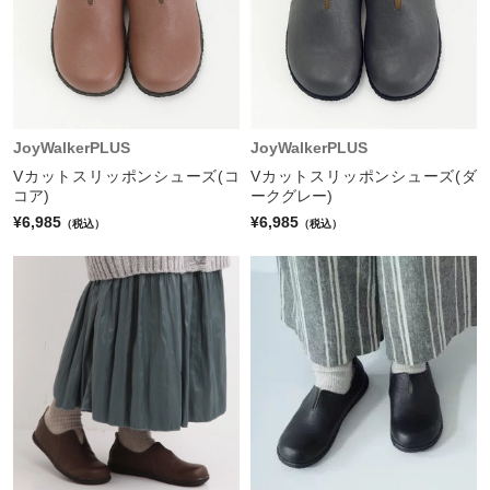
JoyWalkerPLUS
JoyWalkerPLUS
Vカットスリッポンシューズ(コ
Vカットスリッポンシューズ(ダ
コア)
ークグレー)
¥6,985
¥6,985
（税込）
（税込）