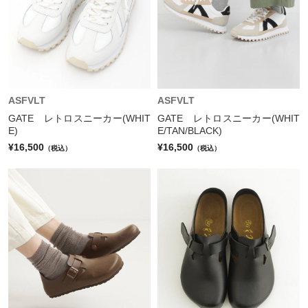
ASFVLT
ASFVLT
GATE レトロスニーカー(WHIT
GATE レトロスニーカー(WHIT
E)
E/TAN/BLACK)
¥16,500
¥16,500
（税込）
（税込）