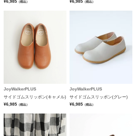
¥6,985
¥6,985
（税込）
（税込）
JoyWalkerPLUS
JoyWalkerPLUS
サイドゴムスリッポン(キャメル)
サイドゴムスリッポン(グレー)
¥6,985
¥6,985
（税込）
（税込）