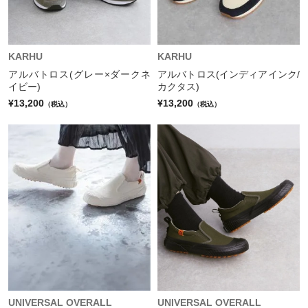
KARHU
KARHU
アルバトロス(グレー×ダークネ
アルバトロス(インディアインク/
イビー)
カクタス)
¥13,200
¥13,200
（税込）
（税込）
UNIVERSAL OVERALL
UNIVERSAL OVERALL