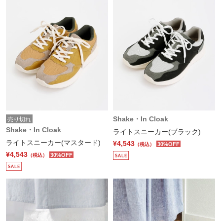
Shake・In Cloak
売り切れ
Shake・In Cloak
ライトスニーカー(ブラック)
ライトスニーカー(マスタード)
¥4,543
30%OFF
（税込）
¥4,543
30%OFF
（税込）