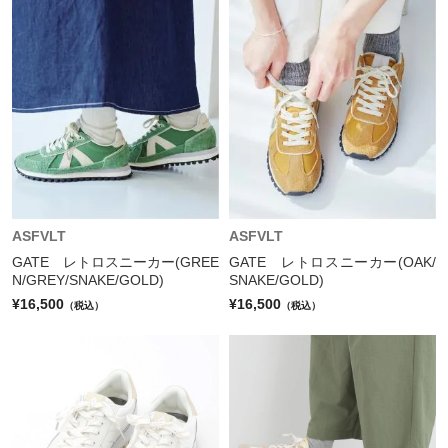
ASFVLT
ASFVLT
GATE レトロスニーカー(GREE
GATE レトロスニーカー(OAK/
N/GREY/SNAKE/GOLD)
SNAKE/GOLD)
¥16,500
¥16,500
（税込）
（税込）