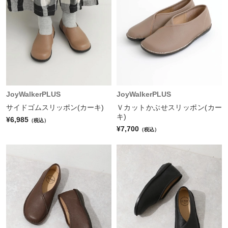
JoyWalkerPLUS
JoyWalkerPLUS
サイドゴムスリッポン(カーキ)
Ｖカットかぶせスリッポン(カー
キ)
¥6,985
（税込）
¥7,700
（税込）