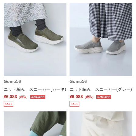
Gomu56
Gomu56
ニット編み スニーカー(カーキ)
ニット編み スニーカー(グレー)
¥6,083
¥6,083
30%OFF
30%OFF
（税込）
（税込）