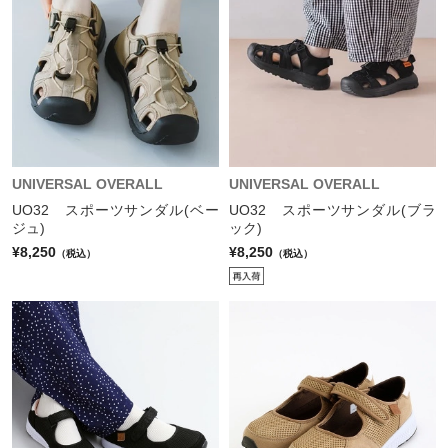
UNIVERSAL OVERALL
UNIVERSAL OVERALL
UO32 スポーツサンダル(ベー
UO32 スポーツサンダル(ブラ
ジュ)
ック)
¥8,250
¥8,250
（税込）
（税込）