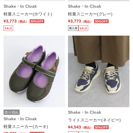
Shake・In Cloak
Shake・In Cloak
軽量スニーカー(ホワイト)
軽量スニーカー(グレー)
¥3,773
¥3,773
30%OFF
30%OFF
（税込）
（税込）
Shake・In Cloak
売り切れ
Shake・In Cloak
ライトスニーカー(ネイビー)
軽量スニーカー(カーキ)
¥4,543
30%OFF
（税込）