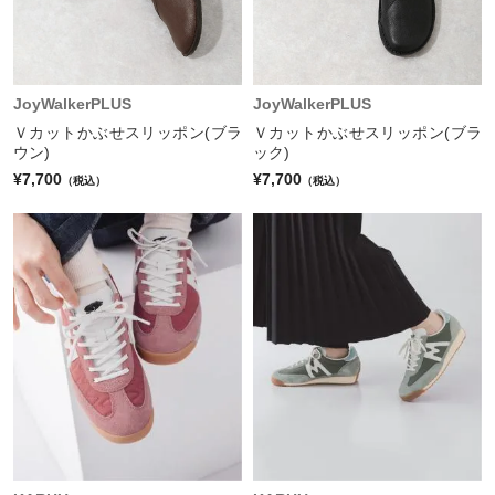
JoyWalkerPLUS
JoyWalkerPLUS
Ｖカットかぶせスリッポン(ブラ
Ｖカットかぶせスリッポン(ブラ
ウン)
ック)
¥7,700
¥7,700
（税込）
（税込）