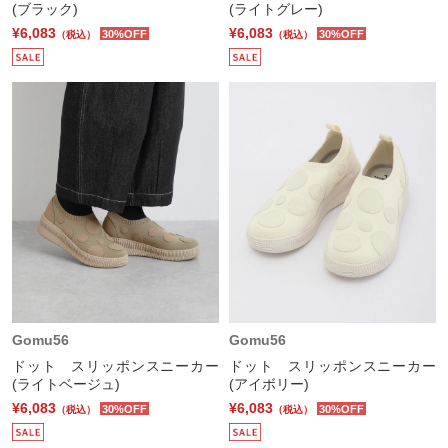
(ブラック)
(ライトグレー)
¥6,083
¥6,083
30%OFF
30%OFF
（税込）
（税込）
Gomu56
Gomu56
ドット スリッポンスニーカー
ドット スリッポンスニーカー
(ライトベージュ)
(アイボリー)
¥6,083
¥6,083
30%OFF
30%OFF
（税込）
（税込）