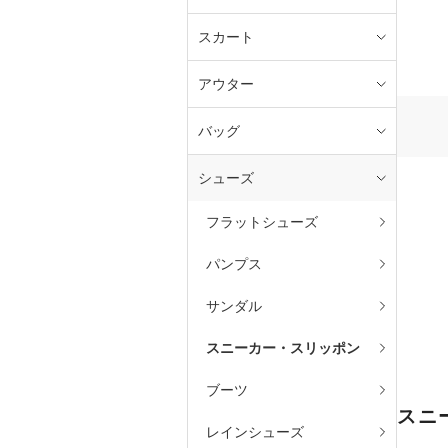
スカート
アウター
バッグ
シューズ
フラットシューズ
パンプス
サンダル
スニーカー・スリッポン
ブーツ
スニ
レインシューズ