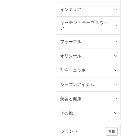
インテリア
キッチン・テーブルウェ
ア
フォーマル
オリジナル
別注・コラボ
シーズンアイテム
美容と健康
その他
ブランド
選択