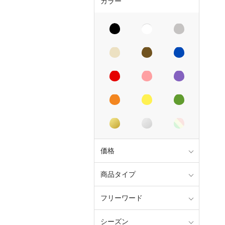
カラー
価格
商品タイプ
フリーワード
シーズン