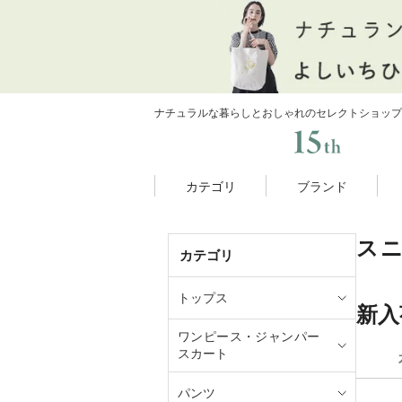
ナチュラルな暮らしとおしゃれのセレクトショップ
カテゴリ
ブランド
ス
カテゴリ
トップス
新入
ワンピース・ジャンパー
スカート
パンツ