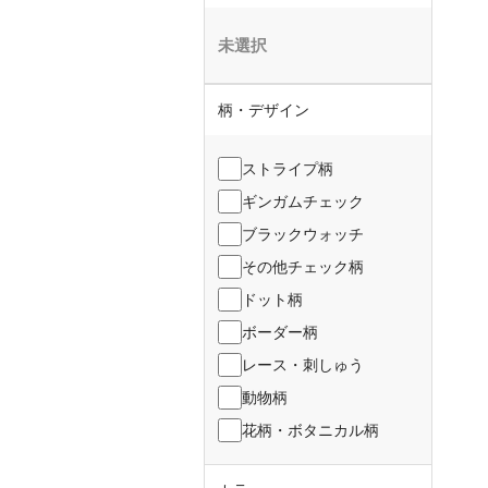
未選択
柄・デザイン
ストライプ柄
ギンガムチェック
ブラックウォッチ
その他チェック柄
ドット柄
ボーダー柄
レース・刺しゅう
動物柄
花柄・ボタニカル柄