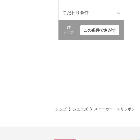
こだわり条件
この条件でさがす
クリア
トップ
シューズ
スニーカー・スリッポン