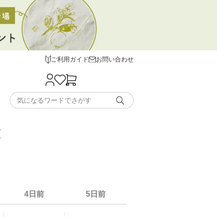
ご利用ガイド
お問い合わせ
覧
4日前
5日前