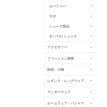
ローファー
サボ
シューズ用品
すべての シューズ
アクセサリー
ファッション雑貨
財布・小物
レギンス・レッグウェア
アンダーウェア
ルームウェア・パジャマ