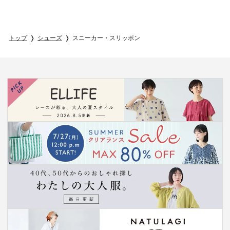
トップ
シューズ
スニーカー・スリッポン