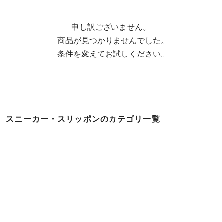
申し訳ございません。

  商品が見つかりませんでした。

  条件を変えてお試しください。
スニーカー・スリッポンのカテゴリ一覧