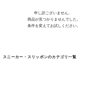
申し訳ございません。

  商品が見つかりませんでした。

  条件を変えてお試しください。
スニーカー・スリッポンのカテゴリ一覧