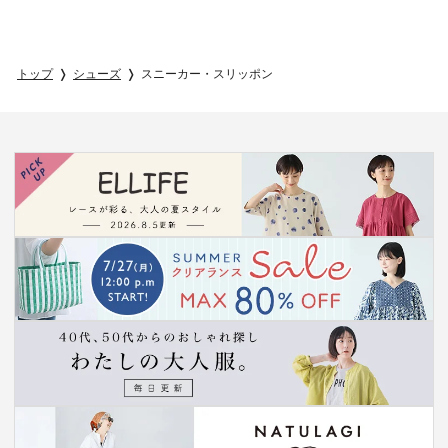
トップ
シューズ
スニーカー・スリッポン