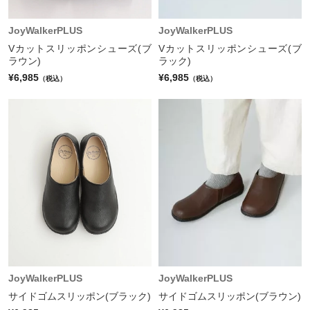
JoyWalkerPLUS
JoyWalkerPLUS
Vカットスリッポンシューズ(ブ
Vカットスリッポンシューズ(ブ
ラウン)
ラック)
¥6,985
¥6,985
（税込）
（税込）
JoyWalkerPLUS
JoyWalkerPLUS
サイドゴムスリッポン(ブラック)
サイドゴムスリッポン(ブラウン)