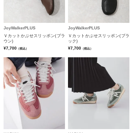
JoyWalkerPLUS
JoyWalkerPLUS
Ｖカットかぶせスリッポン(ブラ
Ｖカットかぶせスリッポン(ブラ
ウン)
ック)
¥7,700
¥7,700
（税込）
（税込）