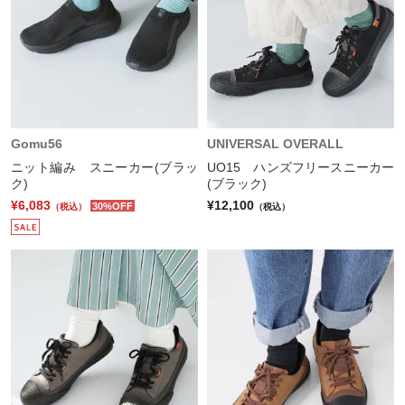
Gomu56
UNIVERSAL OVERALL
ニット編み スニーカー(ブラッ
UO15 ハンズフリースニーカー
ク)
(ブラック)
¥6,083
¥12,100
30%OFF
（税込）
（税込）