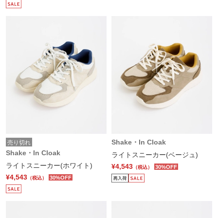
Shake・In Cloak
売り切れ
Shake・In Cloak
ライトスニーカー(ベージュ)
ライトスニーカー(ホワイト)
¥4,543
30%OFF
（税込）
¥4,543
30%OFF
（税込）