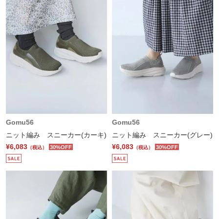
Gomu56
Gomu56
ニット編み スニーカー(カーキ)
ニット編み スニーカー(グレー)
¥6,083
¥6,083
30%OFF
30%OFF
（税込）
（税込）