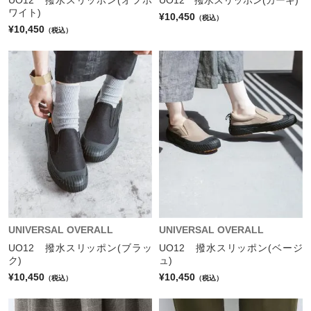
ワイト)
¥10,450
（税込）
¥10,450
（税込）
UNIVERSAL OVERALL
UNIVERSAL OVERALL
UO12 撥水スリッポン(ブラッ
UO12 撥水スリッポン(ベージ
ク)
ュ)
¥10,450
¥10,450
（税込）
（税込）