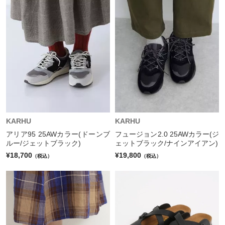
KARHU
KARHU
アリア95 25AWカラー(ドーンブ
フュージョン2.0 25AWカラー(ジ
ルー/ジェットブラック)
ェットブラック/ナインアイアン)
¥18,700
¥19,800
（税込）
（税込）