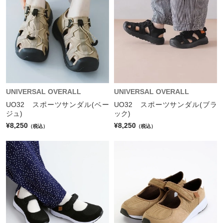
UNIVERSAL OVERALL
UNIVERSAL OVERALL
UO32 スポーツサンダル(ベー
UO32 スポーツサンダル(ブラ
ジュ)
ック)
¥8,250
¥8,250
（税込）
（税込）