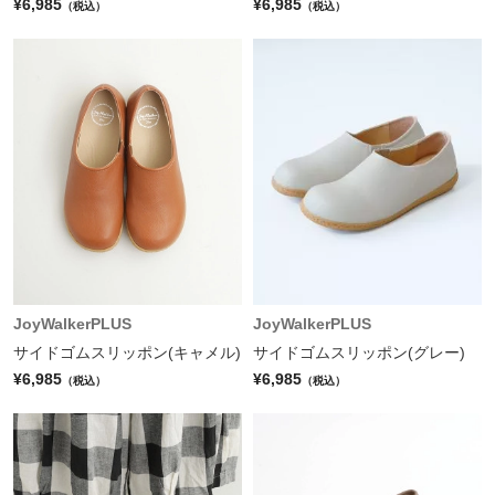
¥6,985
¥6,985
（税込）
（税込）
JoyWalkerPLUS
JoyWalkerPLUS
サイドゴムスリッポン(キャメル)
サイドゴムスリッポン(グレー)
¥6,985
¥6,985
（税込）
（税込）