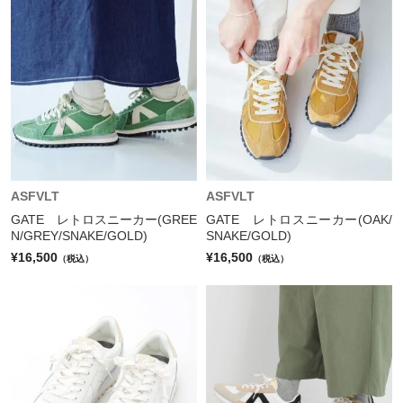
ASFVLT
ASFVLT
GATE レトロスニーカー(GREE
GATE レトロスニーカー(OAK/
N/GREY/SNAKE/GOLD)
SNAKE/GOLD)
¥16,500
¥16,500
（税込）
（税込）