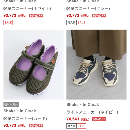
Shake・In Cloak
Shake・In Cloak
軽量スニーカー(ホワイト)
軽量スニーカー(グレー)
¥3,773
¥3,773
30%OFF
30%OFF
（税込）
（税込）
Shake・In Cloak
売り切れ
Shake・In Cloak
ライトスニーカー(ネイビー)
軽量スニーカー(カーキ)
¥4,543
30%OFF
（税込）
¥3,773
30%OFF
（税込）