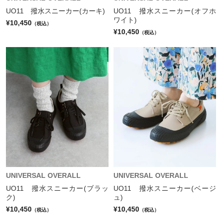
UO11 撥水スニーカー(カーキ)
UO11 撥水スニーカー(オフホ
ワイト)
¥10,450
（税込）
¥10,450
（税込）
UNIVERSAL OVERALL
UNIVERSAL OVERALL
UO11 撥水スニーカー(ブラッ
UO11 撥水スニーカー(ベージ
ク)
ュ)
¥10,450
¥10,450
（税込）
（税込）