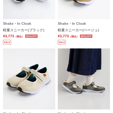
Shake・In Cloak
Shake・In Cloak
軽量スニーカー(ブラック)
軽量スニーカー(ベージュ)
¥3,773
¥3,773
30%OFF
30%OFF
（税込）
（税込）