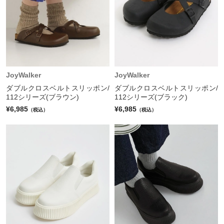
JoyWalker
JoyWalker
ダブルクロスベルトスリッポン/
ダブルクロスベルトスリッポン/
112シリーズ(ブラウン)
112シリーズ(ブラック)
¥6,985
¥6,985
（税込）
（税込）