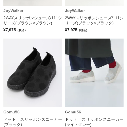
JoyWalker
JoyWalker
2WAYスリッポンシューズ/111シ
2WAYスリッポンシューズ/111シ
リーズ(ブラウン×ブラウン)
リーズ(ブラック×ブラック)
¥7,975
¥7,975
（税込）
（税込）
Gomu56
Gomu56
ドット スリッポンスニーカー
ドット スリッポンスニーカー
(ブラック)
(ライトグレー)