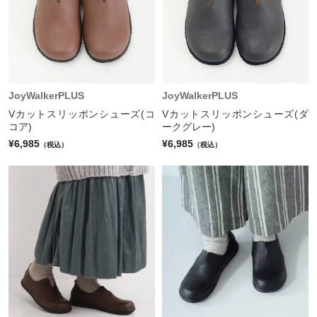
JoyWalkerPLUS
JoyWalkerPLUS
Vカットスリッポンシューズ(コ
Vカットスリッポンシューズ(ダ
コア)
ークグレー)
¥6,985
¥6,985
（税込）
（税込）