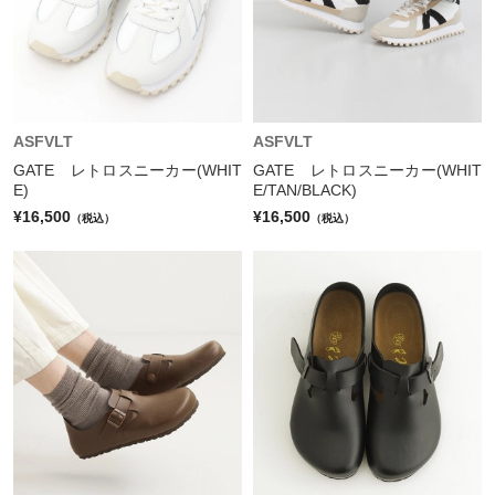
ASFVLT
ASFVLT
GATE レトロスニーカー(WHIT
GATE レトロスニーカー(WHIT
E)
E/TAN/BLACK)
¥16,500
¥16,500
（税込）
（税込）