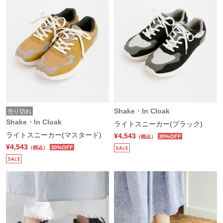
Shake・In Cloak
売り切れ
Shake・In Cloak
ライトスニーカー(ブラック)
ライトスニーカー(マスタード)
¥4,543
30%OFF
（税込）
¥4,543
30%OFF
（税込）