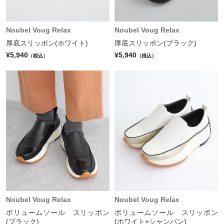
Noubel Voug Relax
Noubel Voug Relax
厚底スリッポン(ホワイト)
厚底スリッポン(ブラック)
¥5,940
¥5,940
（税込）
（税込）
Noubel Voug Relax
Noubel Voug Relax
ボリュームソール スリッポン
ボリュームソール スリッポン
(ブラック)
(ホワイト×シャンパン)