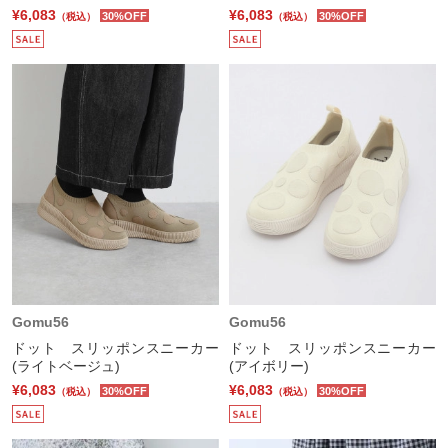
¥6,083
¥6,083
30%OFF
30%OFF
（税込）
（税込）
Gomu56
Gomu56
ドット スリッポンスニーカー
ドット スリッポンスニーカー
(ライトベージュ)
(アイボリー)
¥6,083
¥6,083
30%OFF
30%OFF
（税込）
（税込）