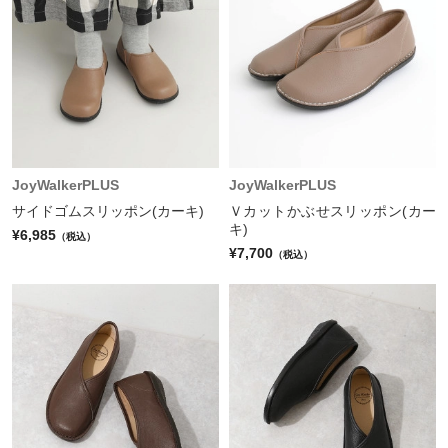
JoyWalkerPLUS
JoyWalkerPLUS
サイドゴムスリッポン(カーキ)
Ｖカットかぶせスリッポン(カー
キ)
¥6,985
（税込）
¥7,700
（税込）