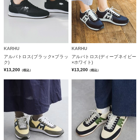
KARHU
KARHU
アルバトロス(ブラック×ブラッ
アルバトロス(ディープネイビー
ク)
×ホワイト)
¥13,200
¥13,200
（税込）
（税込）