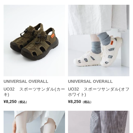
UNIVERSAL OVERALL
UNIVERSAL OVERALL
UO32 スポーツサンダル(カー
UO32 スポーツサンダル(オフ
キ)
ホワイト)
¥8,250
¥8,250
（税込）
（税込）