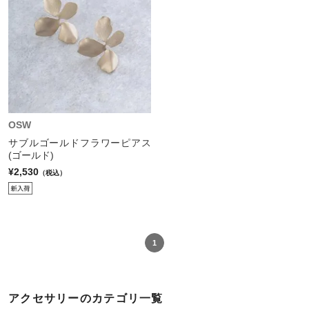
OSW
サブルゴールドフラワーピアス
(ゴールド)
¥2,530
（税込）
1
アクセサリーのカテゴリ一覧