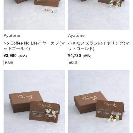
Ayatorie
Ayatorie
No Coffee No Lifeイヤーカフ(マ
小さなスズランのイヤリング(マ
ットゴールド)
ットゴールド)
¥3,960
¥4,730
（税込）
（税込）