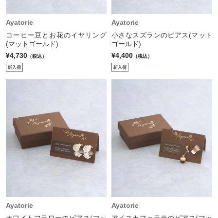
Ayatorie
Ayatorie
コーヒー豆とお花のイヤリング
小さなスズランのピアス(マット
(マットゴールド)
ゴールド)
¥4,730
¥4,400
（税込）
（税込）
Ayatorie
Ayatorie
ホワイトフラワーのピアス(マッ
アイスカフェラテのピアス(マッ