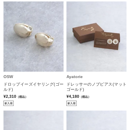
OSW
Ayatorie
ドロップイーズイヤリング(ゴー
ドレッサーのノブピアス(マット
ルド)
ゴールド)
¥2,310
¥4,180
（税込）
（税込）