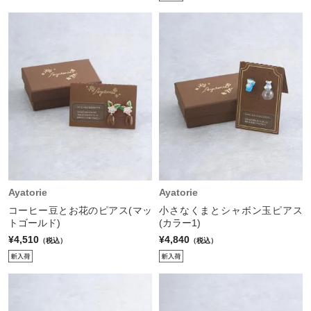
Ayatorie
Ayatorie
コーヒー豆とお花のピアス(マッ
小さなくまとシャボン玉ピアス
トゴールド)
(カラー1)
¥4,510
¥4,840
（税込）
（税込）