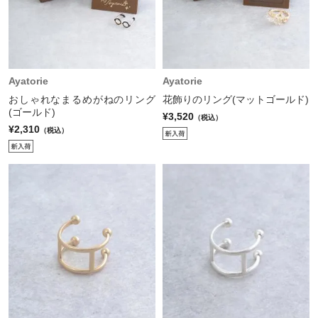
Ayatorie
Ayatorie
おしゃれなまるめがねのリング
花飾りのリング(マットゴールド)
(ゴールド)
¥3,520
（税込）
¥2,310
（税込）