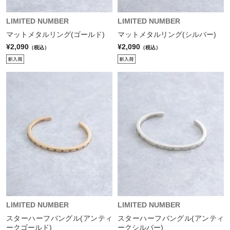
LIMITED NUMBER
LIMITED NUMBER
マットメタルリング(ゴールド)
マットメタルリング(シルバー)
¥2,090
¥2,090
（税込）
（税込）
LIMITED NUMBER
LIMITED NUMBER
スターハーフバングル(アンティ
スターハーフバングル(アンティ
ークゴールド)
ークシルバー)