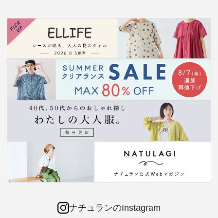
ナチュランのInstagram