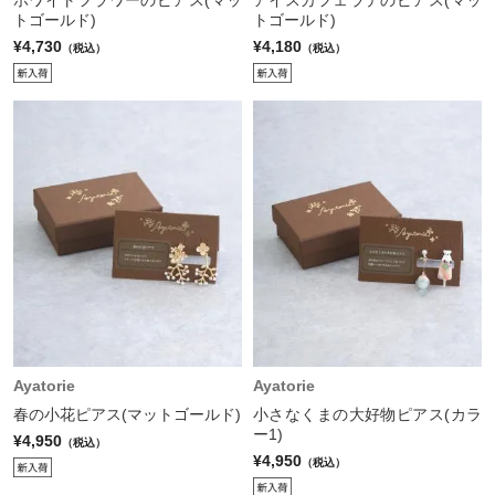
トゴールド)
トゴールド)
¥4,730
¥4,180
（税込）
（税込）
Ayatorie
Ayatorie
春の小花ピアス(マットゴールド)
小さなくまの大好物ピアス(カラ
ー1)
¥4,950
（税込）
¥4,950
（税込）