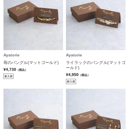
Ayatorie
Ayatorie
苺のバングル(マットゴールド)
ライラックのバングル(マットゴ
ールド)
¥4,730
（税込）
¥4,950
（税込）