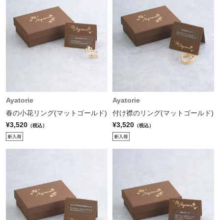
Ayatorie
Ayatorie
春の小花リング(マットゴールド)
付け襟のリング(マットゴールド)
¥3,520
¥3,520
（税込）
（税込）