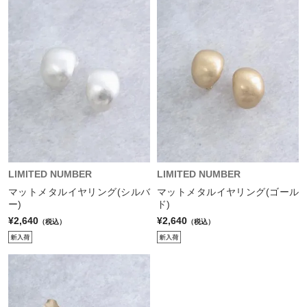
LIMITED NUMBER
LIMITED NUMBER
マットメタルイヤリング(シルバ
マットメタルイヤリング(ゴール
ー)
ド)
¥2,640
¥2,640
（税込）
（税込）