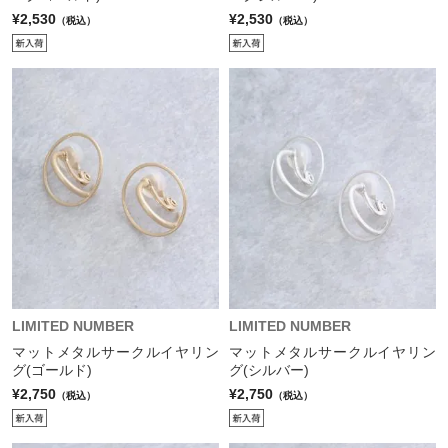
¥2,530
¥2,530
（税込）
（税込）
LIMITED NUMBER
LIMITED NUMBER
マットメタルサークルイヤリン
マットメタルサークルイヤリン
グ(ゴールド)
グ(シルバー)
¥2,750
¥2,750
（税込）
（税込）