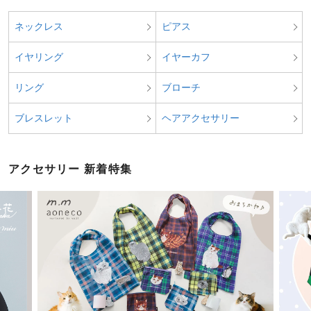
ネックレス
ピアス
イヤリング
イヤーカフ
リング
ブローチ
ブレスレット
ヘアアクセサリー
アクセサリー 新着特集