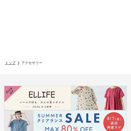
トップ
アクセサリー