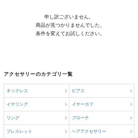
申し訳ございません。

  商品が見つかりませんでした。

  条件を変えてお試しください。
アクセサリーのカテゴリ一覧
ネックレス
ピアス
イヤリング
イヤーカフ
リング
ブローチ
ブレスレット
ヘアアクセサリー