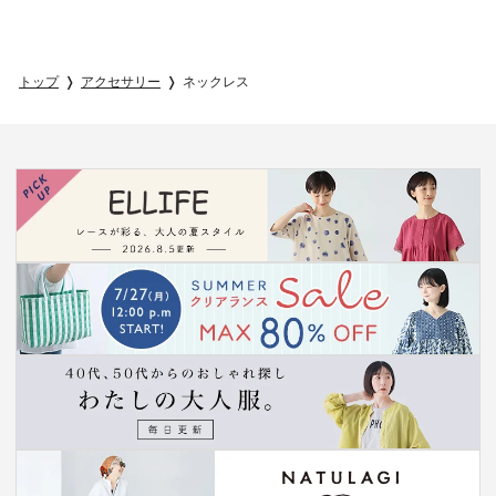
トップ
アクセサリー
ネックレス