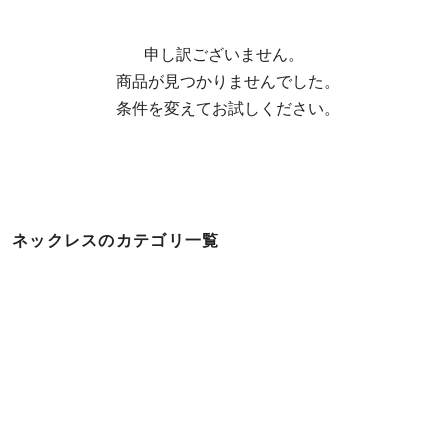
申し訳ございません。

  商品が見つかりませんでした。

  条件を変えてお試しください。
ネックレスのカテゴリ一覧