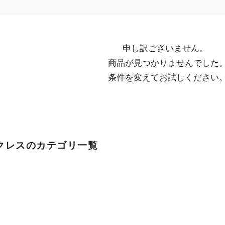
申し訳ございません。

  商品が見つかりませんでした。

  条件を変えてお試しください
クレスのカテゴリ一覧