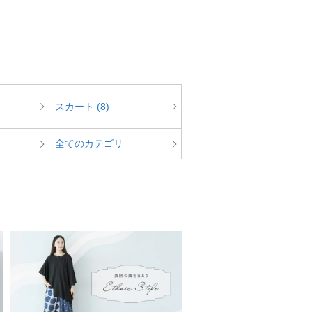
スカート (8)
全てのカテゴリ