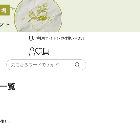
ご利用ガイド
お問い合わせ
の一覧
服作り。