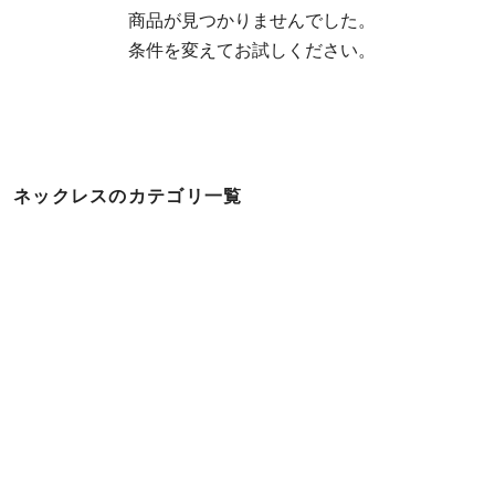
  商品が見つかりませんでした。

  条件を変えてお試しください。
ネックレスのカテゴリ一覧