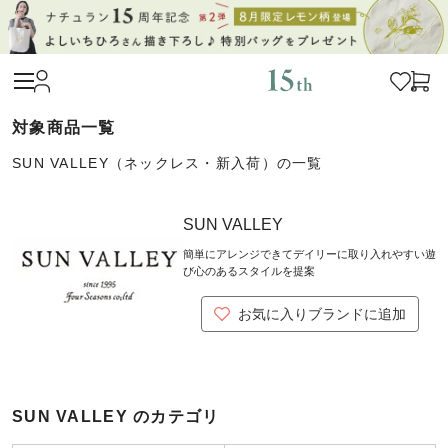
SUN VALLEY（ネックレス・新入荷）の一覧
SUN VALLEY
簡単にアレンジできてデイリーに取り入れやすい遊
び心のあるスタイルを提案
お気に入りブランドに追加
SUN VALLEY のカテゴリ