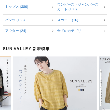
ワンピース・ジャンパース
トップス (386)
カート (109)
パンツ (135)
スカート (16)
アウター (24)
全てのカテゴリ
SUN VALLEY 新着特集