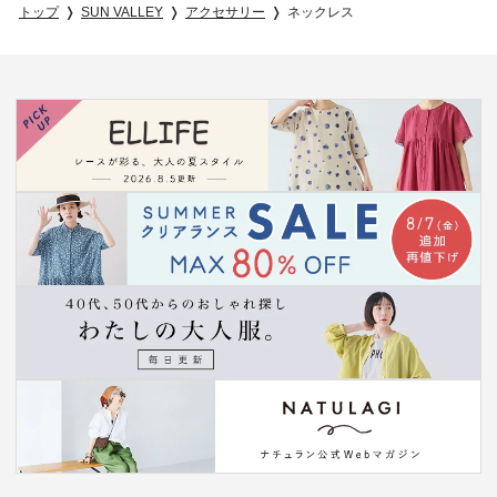
トップ
SUN VALLEY
アクセサリー
ネックレス