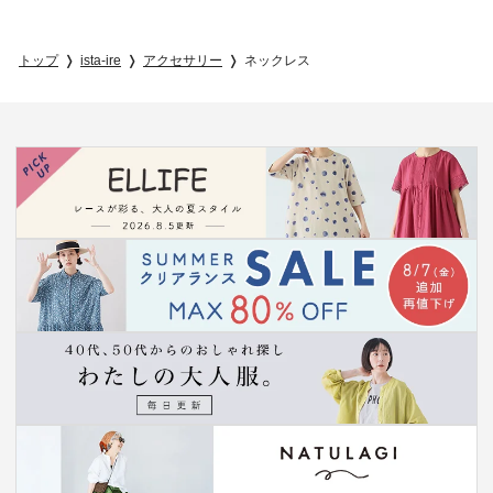
トップ
ista-ire
アクセサリー
ネックレス