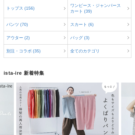
ワンピース・ジャンパース
トップス (156)
カート (39)
パンツ (70)
スカート (6)
アウター (2)
バッグ (3)
別注・コラボ (35)
全てのカテゴリ
ista-ire 新着特集