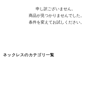
申し訳ございません。

  商品が見つかりませんでした。

  条件を変えてお試しください。
ネックレスのカテゴリ一覧