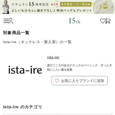
ista-ire（ネックレス・新入荷）の一覧
ista-ire
遊びごころのあるナチュラルベーシック、ずっと大
切にしたい服を提案
お気に入りブランドに追加
ista-ire のカテゴリ