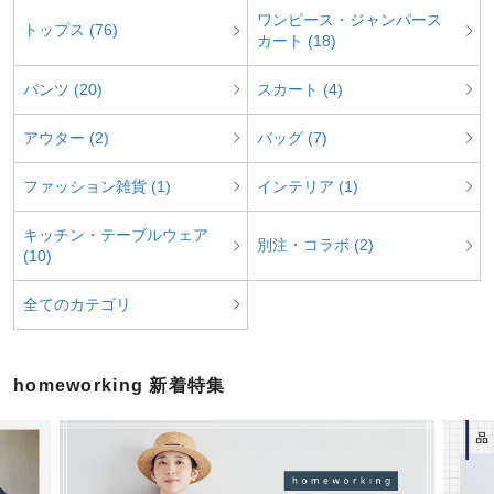
ワンピース・ジャンパース
トップス (76)
カート (18)
パンツ (20)
スカート (4)
アウター (2)
バッグ (7)
ファッション雑貨 (1)
インテリア (1)
キッチン・テーブルウェア
別注・コラボ (2)
(10)
全てのカテゴリ
homeworking 新着特集