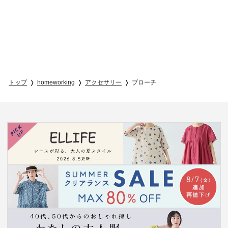
トップ
homeworking
アクセサリー
ブローチ