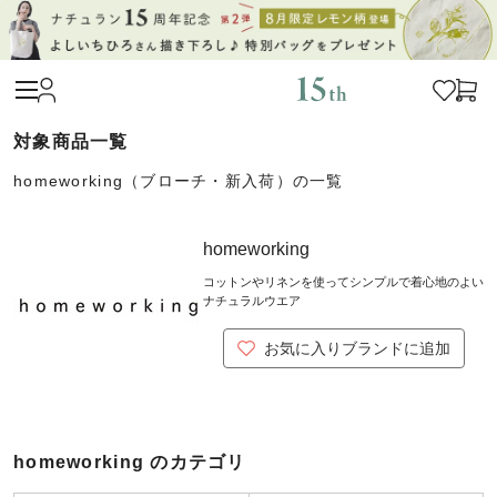
homeworking（ブローチ・新入荷）の一覧
homeworking
コットンやリネンを使ってシンプルで着心地のよい
ナチュラルウエア
お気に入りブランドに追加
homeworking のカテゴリ