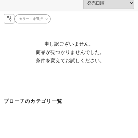
カラー：
未選択
申し訳ございません。

  商品が見つかりませんでした。

  条件を変えてお試しください。
ブローチのカテゴリ一覧