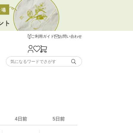
ご利用ガイド
お問い合わせ
4日前
5日前