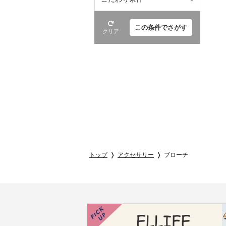
この条件でさがす
クリア
トップ
アクセサリー
ブローチ