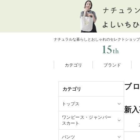
ナチュラルな暮らしとおしゃれのセレクトショップ
カテゴリ
ブランド
ブ
カテゴリ
トップス
新入
ワンピース・ジャンパー
スカート
パンツ