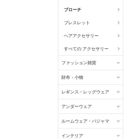
ブローチ
ブレスレット
ヘアアクセサリー
すべての アクセサリー
ファッション雑貨
財布・小物
レギンス・レッグウェア
アンダーウェア
ルームウェア・パジャマ
インテリア