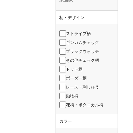
柄・デザイン
ストライプ柄
ギンガムチェック
ブラックウォッチ
その他チェック柄
ドット柄
ボーダー柄
レース・刺しゅう
動物柄
花柄・ボタニカル柄
カラー