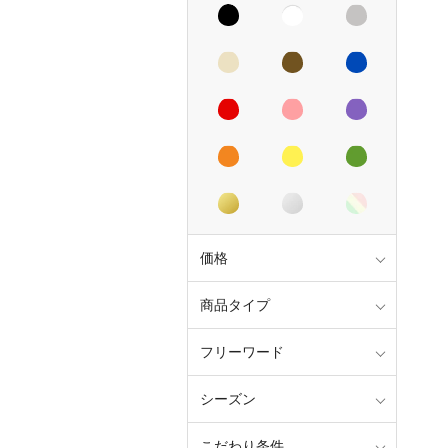
価格
商品タイプ
フリーワード
シーズン
こだわり条件