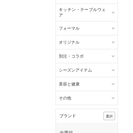
キッチン・テーブルウェ
ア
フォーマル
オリジナル
別注・コラボ
シーズンアイテム
美容と健康
その他
ブランド
選択
未選択