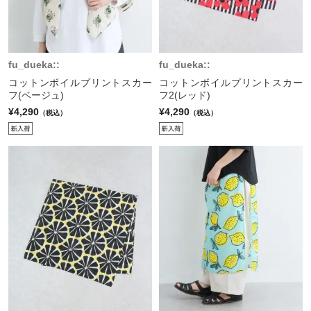
fu_dueka::
fu_dueka::
コットンボイルプリントスカー
コットンボイルプリントスカー
フ(ベージュ)
フ2(レッド)
¥4,290
¥4,290
（税込）
（税込）