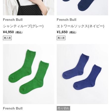
French Bull
French Bull
シャンティループ(グレー)
エトワールソックス(ネイビー)
¥4,950
¥1,650
（税込）
（税込）
French Bull
売り切れ