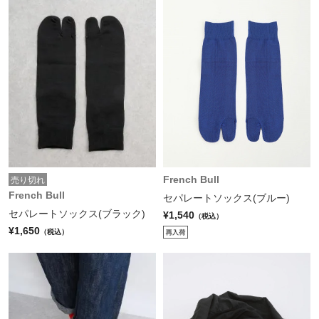
French Bull
売り切れ
French Bull
セパレートソックス(ブルー)
セパレートソックス(ブラック)
¥1,540
（税込）
¥1,650
（税込）