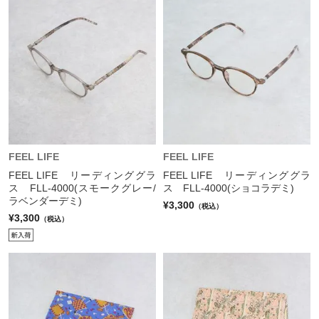
FEEL LIFE
FEEL LIFE
FEEL LIFE リーディンググラ
FEEL LIFE リーディンググラ
ス FLL-4000(スモークグレー/
ス FLL-4000(ショコラデミ)
ラベンダーデミ)
¥3,300
（税込）
¥3,300
（税込）