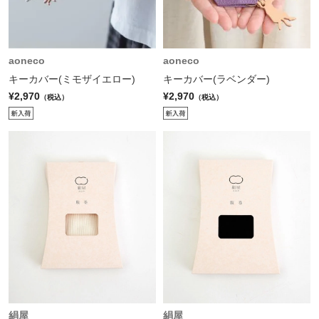
aoneco
aoneco
キーカバー(ミモザイエロー)
キーカバー(ラベンダー)
¥2,970
¥2,970
（税込）
（税込）
絹屋
絹屋