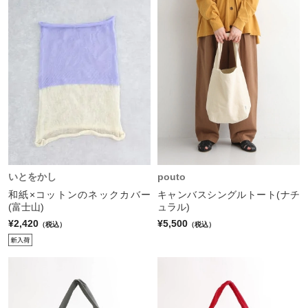
いとをかし
pouto
和紙×コットンのネックカバー
キャンバスシングルトート(ナチ
(富士山)
ュラル)
¥2,420
¥5,500
（税込）
（税込）