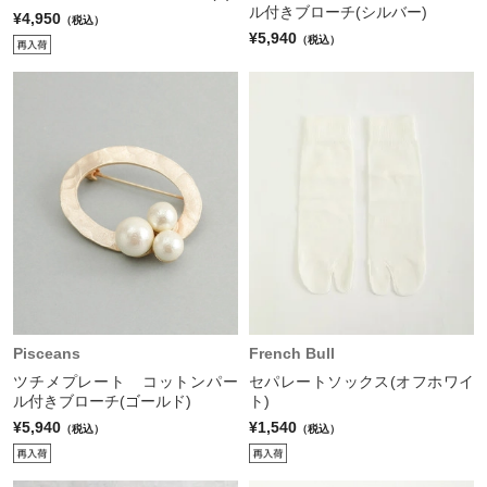
ル付きブローチ(シルバー)
¥4,950
（税込）
¥5,940
（税込）
Pisceans
French Bull
ツチメプレート コットンパー
セパレートソックス(オフホワイ
ル付きブローチ(ゴールド)
ト)
¥5,940
¥1,540
（税込）
（税込）