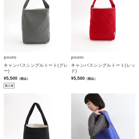
pouto
pouto
キャンバスシングルトート(グレ
キャンバスシングルトート(レッ
ー)
ド)
¥5,500
¥5,500
（税込）
（税込）