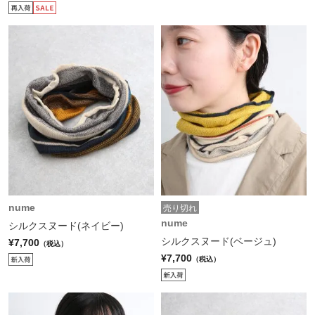
nume
売り切れ
nume
シルクスヌード(ネイビー)
シルクスヌード(ベージュ)
¥7,700
（税込）
¥7,700
（税込）