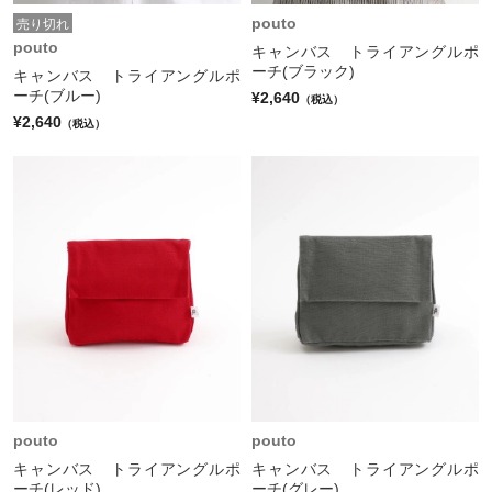
pouto
売り切れ
pouto
キャンバス トライアングルポ
ーチ(ブラック)
キャンバス トライアングルポ
ーチ(ブルー)
¥2,640
（税込）
¥2,640
（税込）
pouto
pouto
キャンバス トライアングルポ
キャンバス トライアングルポ
ーチ(レッド)
ーチ(グレー)