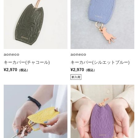
aoneco
aoneco
キーカバー(チャコール)
キーカバー(シルエットブルー)
¥2,970
¥2,970
（税込）
（税込）