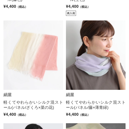
¥4,400
¥4,400
（税込）
（税込）
絹屋
絹屋
軽くてやわらかいシルク混スト
軽くてやわらかいシルク混スト
ール(パネル/ざくろ×菜の花)
ール(パネル/藤×薄青緑)
¥4,400
¥4,400
（税込）
（税込）