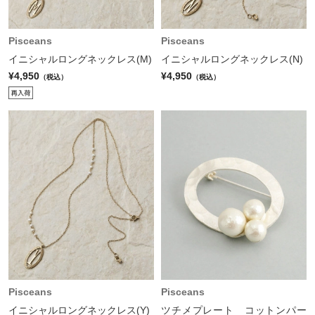
Pisceans
Pisceans
イニシャルロングネックレス(M)
イニシャルロングネックレス(N)
¥4,950
¥4,950
（税込）
（税込）
Pisceans
Pisceans
イニシャルロングネックレス(Y)
ツチメプレート コットンパー