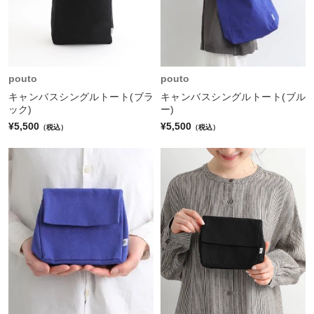
pouto
pouto
キャンバスシングルトート(ブラ
キャンバスシングルトート(ブル
ック)
ー)
¥5,500
¥5,500
（税込）
（税込）