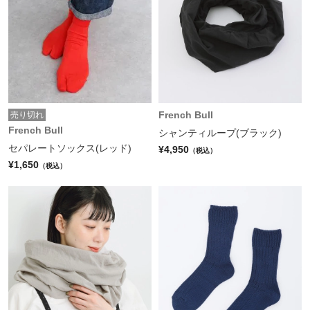
French Bull
売り切れ
French Bull
シャンティループ(ブラック)
セパレートソックス(レッド)
¥4,950
（税込）
¥1,650
（税込）