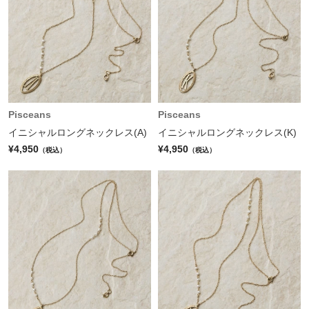
Pisceans
Pisceans
イニシャルロングネックレス(A)
イニシャルロングネックレス(K)
¥4,950
¥4,950
（税込）
（税込）