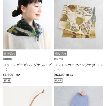
売り切れ
売り切れ
nume
nume
コットンガーゼバンダナ(ネイビ
コットンガーゼバンダナ(キャメ
ー)
ル)
¥6,600
¥6,600
（税込）
（税込）