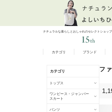
ナチュラルな暮らしとおしゃれのセレクトショップ
カテゴリ
ブランド
フ
カテゴリ
トップス
1,1
ワンピース・ジャンパー
スカート
パンツ