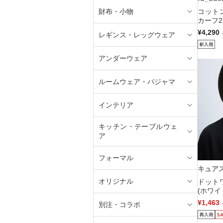
財布・小物
コット
カーフ2
¥4,290
レギンス・レッグウェア
アンダーウェア
ルームウェア・パジャマ
インテリア
キッチン・テーブルウェ
ア
フォーマル
キュア
オリジナル
ドット
(ホワイ
¥1,463
別注・コラボ