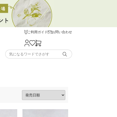
ご利用ガイド
お問い合わせ