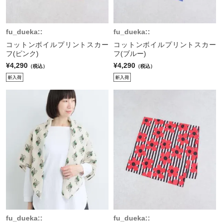
fu_dueka::
fu_dueka::
コットンボイルプリントスカー
コットンボイルプリントスカー
フ(ピンク)
フ(ブルー)
¥4,290
¥4,290
（税込）
（税込）
fu_dueka::
fu_dueka::