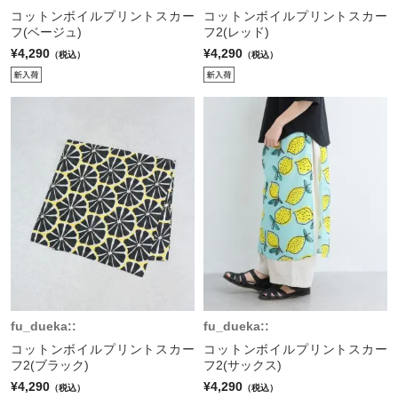
コットンボイルプリントスカー
コットンボイルプリントスカー
フ(ベージュ)
フ2(レッド)
¥4,290
¥4,290
（税込）
（税込）
fu_dueka::
fu_dueka::
コットンボイルプリントスカー
コットンボイルプリントスカー
フ2(ブラック)
フ2(サックス)
¥4,290
¥4,290
（税込）
（税込）