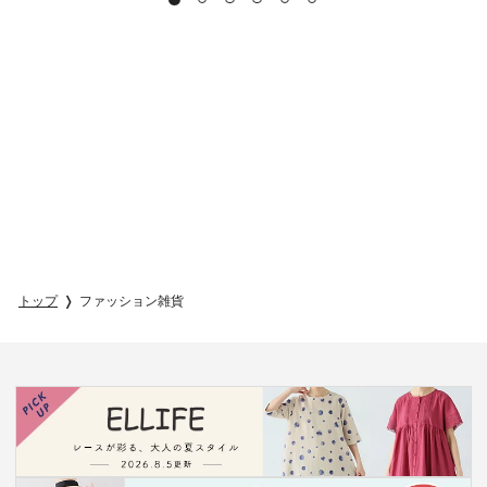
トップ
ファッション雑貨