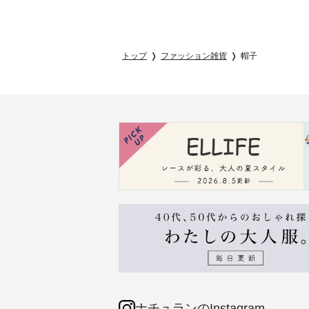
トップ
ファッション雑貨
帽子
ナチュランのInstagram