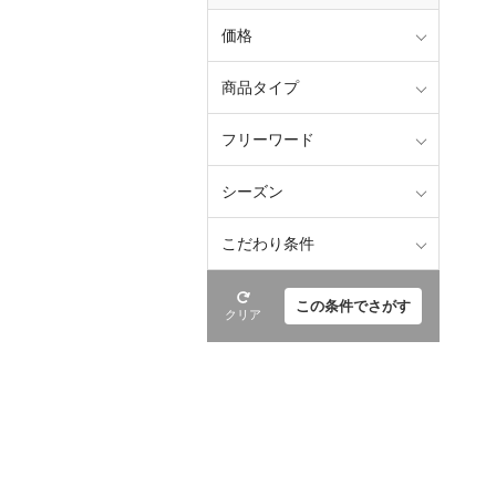
価格
商品タイプ
フリーワード
シーズン
こだわり条件
この条件でさがす
クリア