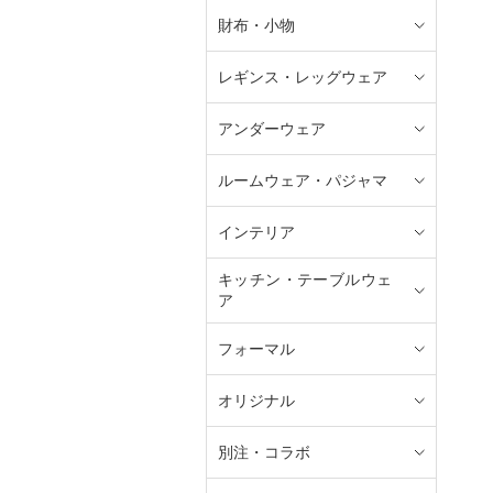
財布・小物
レギンス・レッグウェア
アンダーウェア
ルームウェア・パジャマ
インテリア
キッチン・テーブルウェ
ア
フォーマル
オリジナル
別注・コラボ