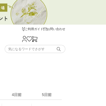
ご利用ガイド
お問い合わせ
4日前
5日前