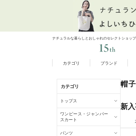
ナチュラルな暮らしとおしゃれのセレクトショップ
カテゴリ
ブランド
帽
カテゴリ
トップス
新入
ワンピース・ジャンパー
スカート
パンツ