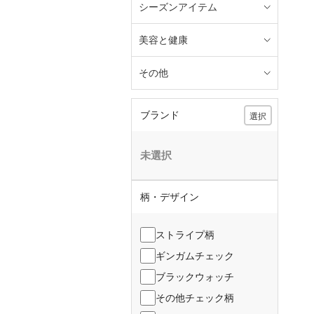
シーズンアイテム
美容と健康
その他
ブランド
選択
未選択
柄・デザイン
ストライプ柄
ギンガムチェック
ブラックウォッチ
その他チェック柄